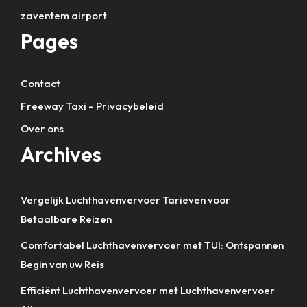
zaventem airport
Pages
Contact
Freeway Taxi – Privacybeleid
Over ons
Archives
Vergelijk Luchthavenvervoer Tarieven voor
Betaalbare Reizen
Comfortabel Luchthavenvervoer met TUI: Ontspannen
Begin van uw Reis
Efficiënt Luchthavenvervoer met Luchthavenvervoer