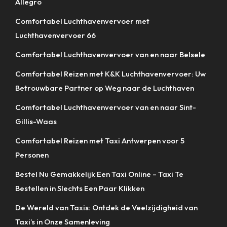
Allegro
Comfortabel Luchthavenvervoer met
Luchthavenvervoer 66
Comfortabel Luchthavenvervoer van en naar Belsele
Comfortabel Reizen met K&K Luchthavenvervoer: Uw
Betrouwbare Partner op Weg naar de Luchthaven
Comfortabel Luchthavenvervoer van en naar Sint-
Gillis-Waas
Comfortabel Reizen met Taxi Antwerpen voor 5
Personen
Bestel Nu Gemakkelijk Een Taxi Online – Taxi Te
Bestellen in Slechts Een Paar Klikken
De Wereld van Taxis: Ontdek de Veelzijdigheid van
Taxi’s in Onze Samenleving