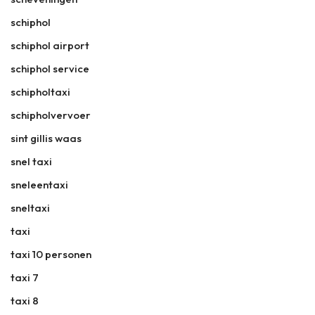
schiphol
schiphol airport
schiphol service
schipholtaxi
schipholvervoer
sint gillis waas
snel taxi
sneleentaxi
sneltaxi
taxi
taxi 10 personen
taxi 7
taxi 8