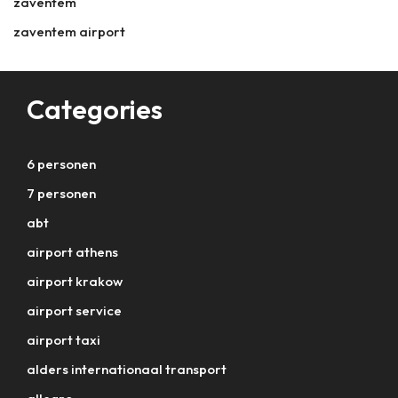
zaventem
zaventem airport
Categories
6 personen
7 personen
abt
airport athens
airport krakow
airport service
airport taxi
alders internationaal transport