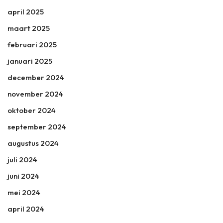
april 2025
maart 2025
februari 2025
januari 2025
december 2024
november 2024
oktober 2024
september 2024
augustus 2024
juli 2024
juni 2024
mei 2024
april 2024