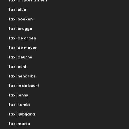
taxi blue
taxi boeken
taxi brugge
taxi de groen
taxi de meyer
taxi deurne
taxi echt
taxi hendriks
taxi in de buurt
taxi jenny
taxi kombi
taxi ljubljana
taxi mario