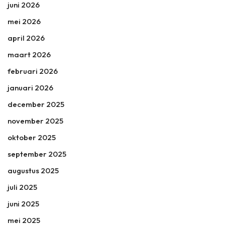
juni 2026
mei 2026
april 2026
maart 2026
februari 2026
januari 2026
december 2025
november 2025
oktober 2025
september 2025
augustus 2025
juli 2025
juni 2025
mei 2025