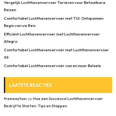
Vergelijk Luchthavenvervoer Tarieven voor Betaalbare
Reizen
Comfortabel Luchthavenvervoer met TUI: Ontspannen
Begin van uw Reis
Efficiënt Luchthavenvervoer met Luchthavenvervoer
Allegro
Comfortabel Luchthavenvervoer met Luchthavenvervoer
66
Comfortabel Luchthavenvervoer van en naar Belsele
LAATSTE REACTIES
freewaytaxi
op
Hoe een Succesvol Luchthavenvervoer
Bedrijf te Starten: Tips en Stappen