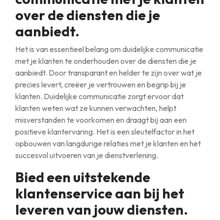
over de diensten die je
aanbiedt.
Het is van essentieel belang om duidelijke communicatie
met je klanten te onderhouden over de diensten die je
aanbiedt. Door transparant en helder te zijn over wat je
precies levert, creëer je vertrouwen en begrip bij je
klanten. Duidelijke communicatie zorgt ervoor dat
klanten weten wat ze kunnen verwachten, helpt
misverstanden te voorkomen en draagt bij aan een
positieve klantervaring. Het is een sleutelfactor in het
opbouwen van langdurige relaties met je klanten en het
succesvol uitvoeren van je dienstverlening.
Bied een uitstekende
klantenservice aan bij het
leveren van jouw diensten.