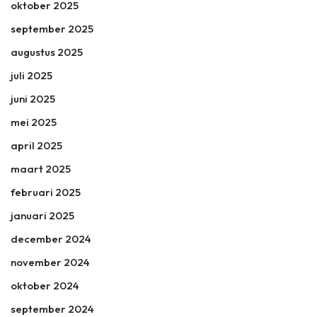
oktober 2025
september 2025
augustus 2025
juli 2025
juni 2025
mei 2025
april 2025
maart 2025
februari 2025
januari 2025
december 2024
november 2024
oktober 2024
september 2024