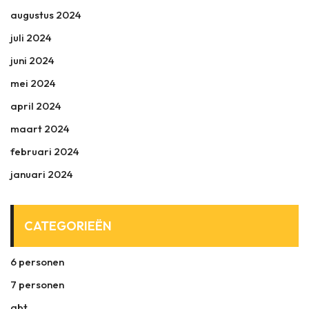
augustus 2024
juli 2024
juni 2024
mei 2024
april 2024
maart 2024
februari 2024
januari 2024
CATEGORIEËN
6 personen
7 personen
abt