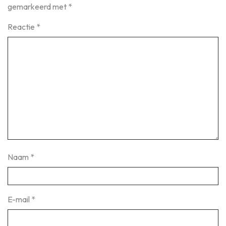
gemarkeerd met
*
Reactie
*
Naam
*
E-mail
*