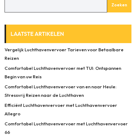
Zoeken
LAATSTE ARTIKELEN
Vergelijk Luchthavenvervoer Tarieven voor Betaalbare
Reizen
Comfortabel Luchthavenvervoer met TUI: Ontspannen
Begin van uw Reis
Comfortabel Luchthavenvervoer van en naar Heule:
Stressvrij Reizen naar de Luchthaven
Efficiënt Luchthavenvervoer met Luchthavenvervoer
Allegro
Comfortabel Luchthavenvervoer met Luchthavenvervoer
66