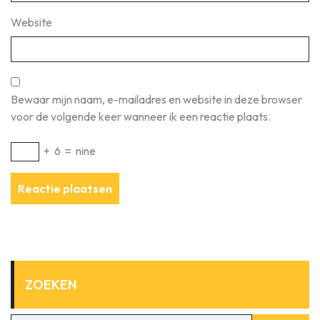
Website
Bewaar mijn naam, e-mailadres en website in deze browser
voor de volgende keer wanneer ik een reactie plaats.
+
6
=
nine
ZOEKEN