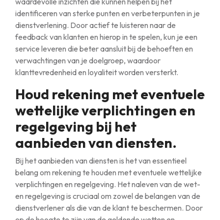
waardevolle inzichten die kunnen helpen bij het
identificeren van sterke punten en verbeterpunten in je
dienstverlening. Door actief te luisteren naar de
feedback van klanten en hierop in te spelen, kun je een
service leveren die beter aansluit bij de behoeften en
verwachtingen van je doelgroep, waardoor
klanttevredenheid en loyaliteit worden versterkt.
Houd rekening met eventuele
wettelijke verplichtingen en
regelgeving bij het
aanbieden van diensten.
Bij het aanbieden van diensten is het van essentieel
belang om rekening te houden met eventuele wettelijke
verplichtingen en regelgeving. Het naleven van de wet-
en regelgeving is cruciaal om zowel de belangen van de
dienstverlener als die van de klant te beschermen. Door
op de hoogte te zijn van de geldende wetten en