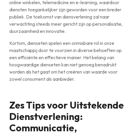
online winkelen, telemedicine en e-learning, waardoor
diensten toegankelijker zijn geworden voor een breder
publiek. De toekomst van diensverlening zal naar
verwachting steeds meer gericht zijn op personalisatie,
duurzaamheid en innovatie.
Kortom, dienseten spelen een onmisbare rol in onze
maatschappij door te voorzien in diverse behoeften op
een efficiënte en effectieve manier. Het belang van
hoogwaardige dienseten kan niet genoeg benadrukt
worden als het gaat om het creëren van waarde voor
zowel consument als aanbieder.
Zes Tips voor Uitstekende
Dienstverlening:
Communicatie,