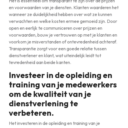
Het is essentieel om transparant te zijn over de prijzen
en voorwaarden van je diensten. Klanten waarderen het
wanneer ze duidelijkheid hebben over wat ze kunnen
verwachten en welke kosten ermee gemoeid zijn. Door
open en eerlijk te communiceren over prijzen en
voorwaarden, bouw je vertrouwen op met je klanten en
voorkom je misverstanden of ontevredenheid achteraf.
Transparantie zorgt voor een goede relatie tussen
dienstverlener en klant, wat uiteindelijk leidt tot
tevredenheid aan beide kanten.
Investeer in de opleiding en
training van je medewerkers
om de kwaliteit van je
dienstverlening te
verbeteren.
Het investeren in de opleiding en training van je