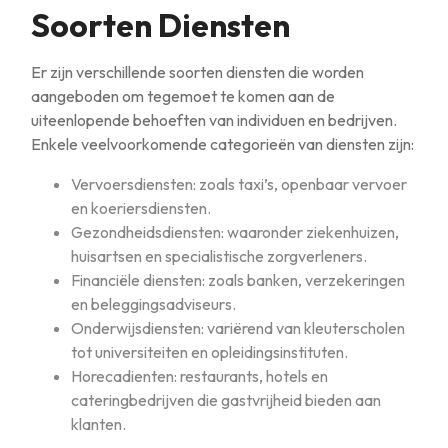
Soorten Diensten
Er zijn verschillende soorten diensten die worden
aangeboden om tegemoet te komen aan de
uiteenlopende behoeften van individuen en bedrijven.
Enkele veelvoorkomende categorieën van diensten zijn:
Vervoersdiensten: zoals taxi’s, openbaar vervoer
en koeriersdiensten.
Gezondheidsdiensten: waaronder ziekenhuizen,
huisartsen en specialistische zorgverleners.
Financiële diensten: zoals banken, verzekeringen
en beleggingsadviseurs.
Onderwijsdiensten: variërend van kleuterscholen
tot universiteiten en opleidingsinstituten.
Horecadienten: restaurants, hotels en
cateringbedrijven die gastvrijheid bieden aan
klanten.