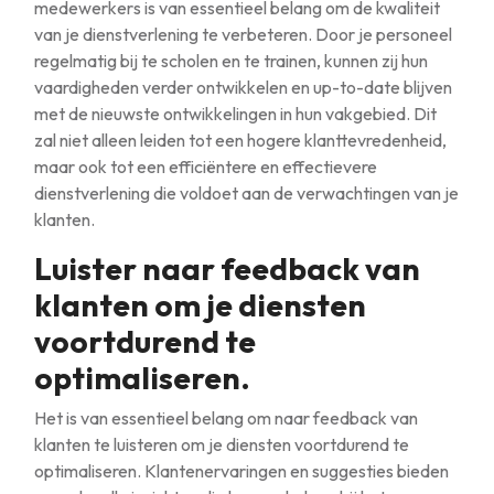
medewerkers is van essentieel belang om de kwaliteit
van je dienstverlening te verbeteren. Door je personeel
regelmatig bij te scholen en te trainen, kunnen zij hun
vaardigheden verder ontwikkelen en up-to-date blijven
met de nieuwste ontwikkelingen in hun vakgebied. Dit
zal niet alleen leiden tot een hogere klanttevredenheid,
maar ook tot een efficiëntere en effectievere
dienstverlening die voldoet aan de verwachtingen van je
klanten.
Luister naar feedback van
klanten om je diensten
voortdurend te
optimaliseren.
Het is van essentieel belang om naar feedback van
klanten te luisteren om je diensten voortdurend te
optimaliseren. Klantenervaringen en suggesties bieden