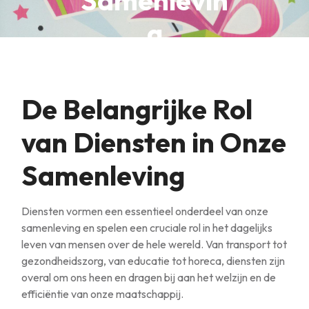
Samenlevin
g
De Belangrijke Rol
van Diensten in Onze
Samenleving
Diensten vormen een essentieel onderdeel van onze
samenleving en spelen een cruciale rol in het dagelijks
leven van mensen over de hele wereld. Van transport tot
gezondheidszorg, van educatie tot horeca, diensten zijn
overal om ons heen en dragen bij aan het welzijn en de
efficiëntie van onze maatschappij.