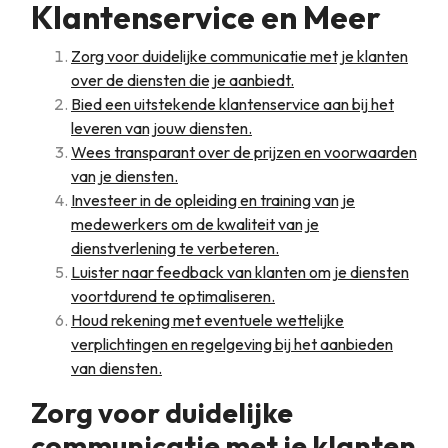
Klantenservice en Meer
Zorg voor duidelijke communicatie met je klanten
over de diensten die je aanbiedt.
Bied een uitstekende klantenservice aan bij het
leveren van jouw diensten.
Wees transparant over de prijzen en voorwaarden
van je diensten.
Investeer in de opleiding en training van je
medewerkers om de kwaliteit van je
dienstverlening te verbeteren.
Luister naar feedback van klanten om je diensten
voortdurend te optimaliseren.
Houd rekening met eventuele wettelijke
verplichtingen en regelgeving bij het aanbieden
van diensten.
Zorg voor duidelijke
communicatie met je klanten