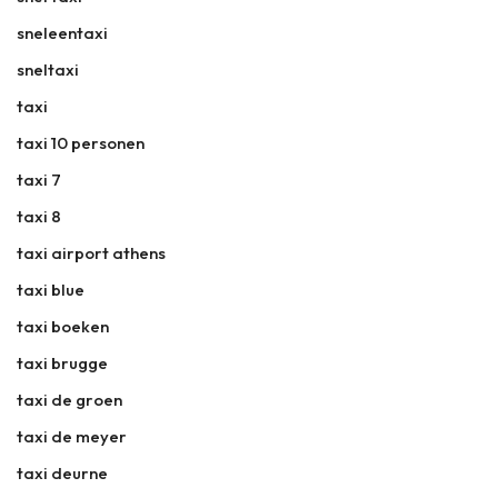
sneleentaxi
sneltaxi
taxi
taxi 10 personen
taxi 7
taxi 8
taxi airport athens
taxi blue
taxi boeken
taxi brugge
taxi de groen
taxi de meyer
taxi deurne