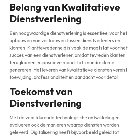
Belang van Kwalitatieve
Dienstverlening
Een hoogwaardige dienstverlening is essentieel voor het
opbouwen van vertrouwen tussen dienstverleners en
klanten. Klanttevredenheid is vaak de maatstaf voor het
succes van een dienstverlener, omdat tevreden klanten
terugkomen en positieve mond-tot-mondreclame
genereren. Het leveren van kwalitatieve diensten vereist
toewijding, professionaliteit en aandacht voor detail.
Toekomst van
Dienstverlening
Met de voortdurende technologische ontwikkelingen
evolueren ook de manieren waarop diensten worden
geleverd. Digitalisering heeft bijvoorbeeld geleid tot