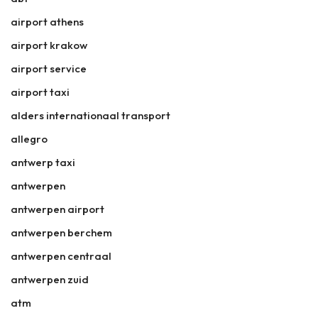
airport athens
airport krakow
airport service
airport taxi
alders internationaal transport
allegro
antwerp taxi
antwerpen
antwerpen airport
antwerpen berchem
antwerpen centraal
antwerpen zuid
atm