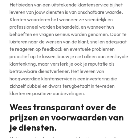
Het bieden van een uitstekende klantenservice bij het
leveren van jouw diensten is van onschatbare waarde.
Klanten waarderen het wanneer ze vriendelijk en
professioneel worden behandeld, en wanneer hun
behoeften en vragen serieus worden genomen. Door te
luisteren naar de wensen van de klant, snel en adequaat
te reageren op feedback en eventuele problemen
proactief op te lossen, bouw je niet alleen aan een loyale
klantenkring, maar versterk je ook je reputatie als
betrouwbare dienstverlener. Het leveren van
hoogwaardige klantenservice is een investering die
zichzelf dubbel en dwars terugbetaalt in tevreden
klanten en positieve aanbevelingen.
Wees transparant over de
prijzen en voorwaarden van
je diensten.