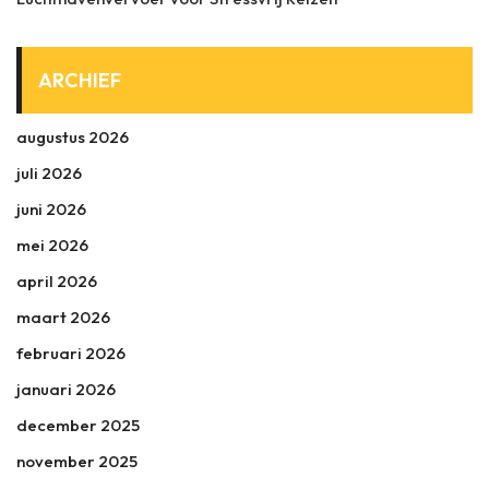
ARCHIEF
augustus 2026
juli 2026
juni 2026
mei 2026
april 2026
maart 2026
februari 2026
januari 2026
december 2025
november 2025