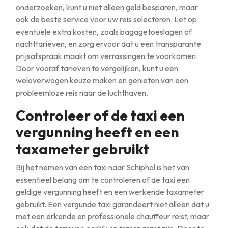
onderzoeken, kunt u niet alleen geld besparen, maar
ook de beste service voor uw reis selecteren. Let op
eventuele extra kosten, zoals bagagetoeslagen of
nachttarieven, en zorg ervoor dat u een transparante
prijsafspraak maakt om verrassingen te voorkomen.
Door vooraf tarieven te vergelijken, kunt u een
weloverwogen keuze maken en genieten van een
probleemloze reis naar de luchthaven.
Controleer of de taxi een
vergunning heeft en een
taxameter gebruikt
Bij het nemen van een taxi naar Schiphol is het van
essentieel belang om te controleren of de taxi een
geldige vergunning heeft en een werkende taxameter
gebruikt. Een vergunde taxi garandeert niet alleen dat u
met een erkende en professionele chauffeur reist, maar