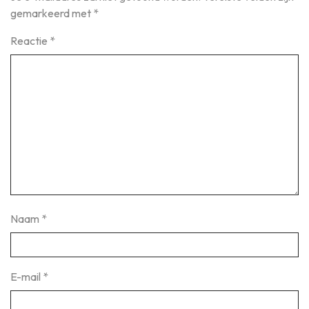
gemarkeerd met
*
Reactie
*
Naam
*
E-mail
*