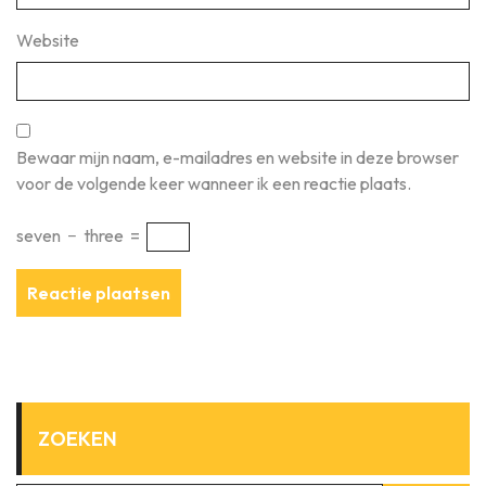
Website
Bewaar mijn naam, e-mailadres en website in deze browser
voor de volgende keer wanneer ik een reactie plaats.
seven
−
three
=
ZOEKEN