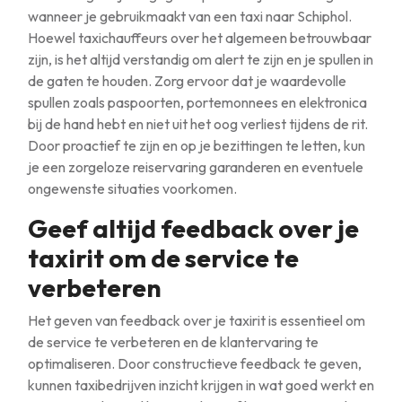
wanneer je gebruikmaakt van een taxi naar Schiphol.
Hoewel taxichauffeurs over het algemeen betrouwbaar
zijn, is het altijd verstandig om alert te zijn en je spullen in
de gaten te houden. Zorg ervoor dat je waardevolle
spullen zoals paspoorten, portemonnees en elektronica
bij de hand hebt en niet uit het oog verliest tijdens de rit.
Door proactief te zijn en op je bezittingen te letten, kun
je een zorgeloze reiservaring garanderen en eventuele
ongewenste situaties voorkomen.
Geef altijd feedback over je
taxirit om de service te
verbeteren
Het geven van feedback over je taxirit is essentieel om
de service te verbeteren en de klantervaring te
optimaliseren. Door constructieve feedback te geven,
kunnen taxibedrijven inzicht krijgen in wat goed werkt en