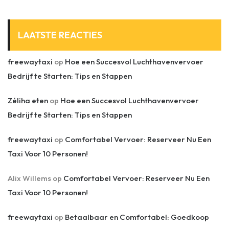
LAATSTE REACTIES
freewaytaxi
op
Hoe een Succesvol Luchthavenvervoer
Bedrijf te Starten: Tips en Stappen
Zéliha eten
op
Hoe een Succesvol Luchthavenvervoer
Bedrijf te Starten: Tips en Stappen
freewaytaxi
op
Comfortabel Vervoer: Reserveer Nu Een
Taxi Voor 10 Personen!
Alix Willems
op
Comfortabel Vervoer: Reserveer Nu Een
Taxi Voor 10 Personen!
freewaytaxi
op
Betaalbaar en Comfortabel: Goedkoop