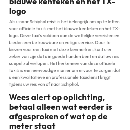
blauwe kenteken en het TX-
logo
Als u naar Schiphol reist, is het belangrijk om op te letten
voor officiële taxi’s met het blauwe kenteken en het TX-
logo. Deze taxi’s voldoen aan de wettelijke vereisten en
bieden een betrouwbare en veilige service. Door te
kiezen voor een taxi met deze kenmerken, kunt u er
zeker van zijn dat u in goede handen bent en dat uw reis
soepel zal verlopen. Het herkennen van deze officiële
taxi’s is een eenvoudige manier om ervoor te zorgen dat
u een kwalitatieve en professionele taxidienst krijgt
tijdens uw reis van of naar Schiphol.
Wees alert op oplichting,
betaal alleen wat eerder is
afgesproken of wat op de
meter staat