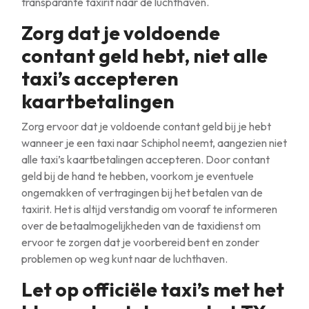
transparante taxirit naar de luchthaven.
Zorg dat je voldoende
contant geld hebt, niet alle
taxi’s accepteren
kaartbetalingen
Zorg ervoor dat je voldoende contant geld bij je hebt
wanneer je een taxi naar Schiphol neemt, aangezien niet
alle taxi’s kaartbetalingen accepteren. Door contant
geld bij de hand te hebben, voorkom je eventuele
ongemakken of vertragingen bij het betalen van de
taxirit. Het is altijd verstandig om vooraf te informeren
over de betaalmogelijkheden van de taxidienst om
ervoor te zorgen dat je voorbereid bent en zonder
problemen op weg kunt naar de luchthaven.
Let op officiële taxi’s met het