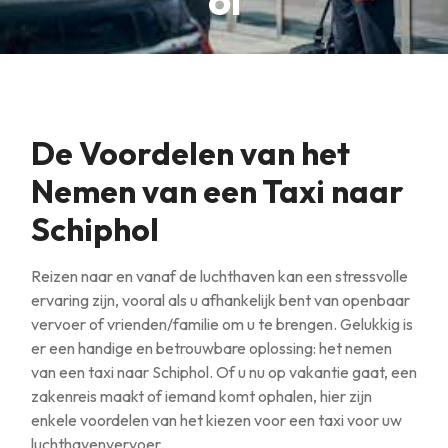
ol
De Voordelen van het
Nemen van een Taxi naar
Schiphol
Reizen naar en vanaf de luchthaven kan een stressvolle
ervaring zijn, vooral als u afhankelijk bent van openbaar
vervoer of vrienden/familie om u te brengen. Gelukkig is
er een handige en betrouwbare oplossing: het nemen
van een taxi naar Schiphol. Of u nu op vakantie gaat, een
zakenreis maakt of iemand komt ophalen, hier zijn
enkele voordelen van het kiezen voor een taxi voor uw
luchthavenvervoer.