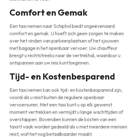
Comfort en Gemak
Een taxi nemen naar Schiphol biedt ongeëvenaard
comfort en gemak. U hoeft zich geen zorgen te maken
over het vinden van parkeerplaatsen of het sjouwen
met bagage in het openbaar vervoer. Uw chauffeur
brengt u rechtstreeks naar de vertrekhal, waardoor u
ontspannen aan uw reis kunt beginnen.
Tijd- en Kostenbesparend
Een taxi nemen kan ook tijd- en kostenbesparend zijn,
vooral als u reist buiten de reguliere openbaar
vervoersuren. Met een taxi kunt u op elk gewenst
moment vertrekken en vermijdt u lange wachttijden of
overstappen. Bovendien kunnen de kosten van een
taxirit vaak worden gedeeld als u met meerdere mensen
reist, wat het nog betaalbaarder maakt.