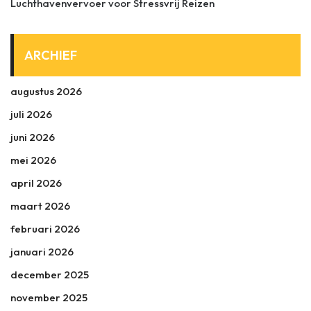
Luchthavenvervoer voor Stressvrij Reizen
ARCHIEF
augustus 2026
juli 2026
juni 2026
mei 2026
april 2026
maart 2026
februari 2026
januari 2026
december 2025
november 2025