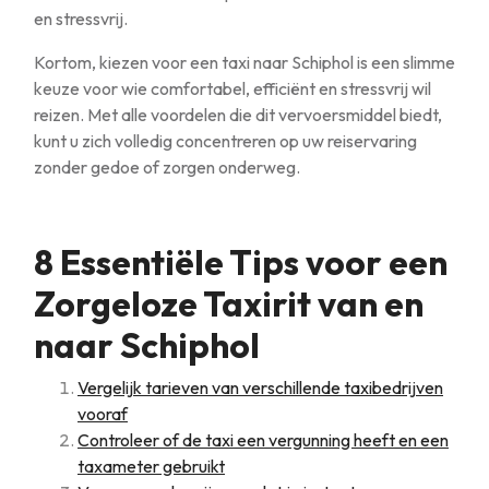
en stressvrij.
Kortom, kiezen voor een taxi naar Schiphol is een slimme
keuze voor wie comfortabel, efficiënt en stressvrij wil
reizen. Met alle voordelen die dit vervoersmiddel biedt,
kunt u zich volledig concentreren op uw reiservaring
zonder gedoe of zorgen onderweg.
8 Essentiële Tips voor een
Zorgeloze Taxirit van en
naar Schiphol
Vergelijk tarieven van verschillende taxibedrijven
vooraf
Controleer of de taxi een vergunning heeft en een
taxameter gebruikt