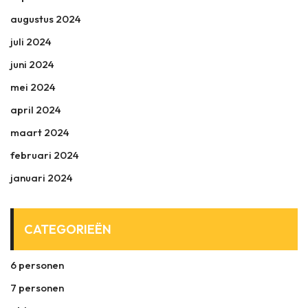
augustus 2024
juli 2024
juni 2024
mei 2024
april 2024
maart 2024
februari 2024
januari 2024
CATEGORIEËN
6 personen
7 personen