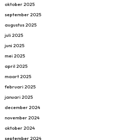
oktober 2025
september 2025
augustus 2025
juli 2025
juni 2025
mei 2025
april 2025
maart 2025
februari 2025
januari 2025
december 2024
november 2024
oktober 2024
september 2024