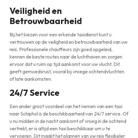
Veiligheid en
Betrouwbaarheid
Bij het kiezen voor een erkende taxidienst kunt u
vertrouwen op de veiligheid en betrouwbaarheid van uw
reis. Professionele chauffeurs zijn goed opgeleid,
kennen de beste routes naar de luchthaven en zorgen
ervoor dat u ruim op tijd aankomt voor uw vlucht. Dit
geeft gemoedsrust, vooral bij vroege ochtendvluchten
of late aankomsten.
24/7 Service
Een ander groot voordeel van het nemen van een taxi
naar Schiphol is de beschikbaarheid van 24/7 service. Of
u nu midden in de nacht aankomt of vroeg in de ochtend
vertrekt, er is altijd een taxi beschikbaar om u te
vervoeren. Dit maakt het plannen van uw reis flexibeler