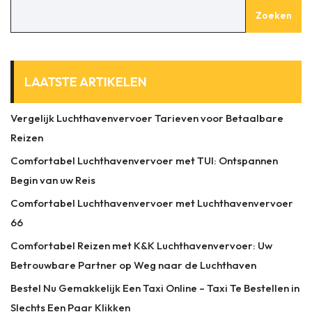
Zoeken
LAATSTE ARTIKELEN
Vergelijk Luchthavenvervoer Tarieven voor Betaalbare
Reizen
Comfortabel Luchthavenvervoer met TUI: Ontspannen
Begin van uw Reis
Comfortabel Luchthavenvervoer met Luchthavenvervoer
66
Comfortabel Reizen met K&K Luchthavenvervoer: Uw
Betrouwbare Partner op Weg naar de Luchthaven
Bestel Nu Gemakkelijk Een Taxi Online – Taxi Te Bestellen in
Slechts Een Paar Klikken