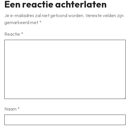
Een reactie achterlaten
Je e-mailadres zal niet getoond worden.
Vereiste velden zijn
gemarkeerd met
*
Reactie
*
Naam
*