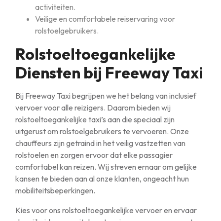
activiteiten.
Veilige en comfortabele reiservaring voor
rolstoelgebruikers.
Rolstoeltoegankelijke
Diensten bij Freeway Taxi
Bij Freeway Taxi begrijpen we het belang van inclusief
vervoer voor alle reizigers. Daarom bieden wij
rolstoeltoegankelijke taxi’s aan die speciaal zijn
uitgerust om rolstoelgebruikers te vervoeren. Onze
chauffeurs zijn getraind in het veilig vastzetten van
rolstoelen en zorgen ervoor dat elke passagier
comfortabel kan reizen. Wij streven ernaar om gelijke
kansen te bieden aan al onze klanten, ongeacht hun
mobiliteitsbeperkingen.
Kies voor ons rolstoeltoegankelijke vervoer en ervaar