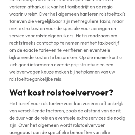
variëren afhankelijk van het taxibedrijf en de regio
waarin u reist. Over het algemeen hanteren rolstoeltaxi’s
tarieven die vergelijkbaar zijn met reguliere taxi’s, maar
met extra kosten voor de speciale voorzieningen en
service voor rolstoelgebruikers. Het is raadzaam om
rechtstreeks contact op te nemen met het taxibedrijf
om de exacte tarieven te verifiëren en eventuele
bijkomende kosten te bespreken. Op die manier kunt u
zich goed informeren over de prijsstructuur en een
weloverwogen keuze maken bij het plannen van uw
rolstoeltoegankelijke reis.
Wat kost rolstoelvervoer?
Het tarief voor rolstoelvervoer kan variëren afhankelijk
van verschillende factoren, zoals de afstand van de rit,
de duur van de reis en eventuele extra services die nodig
zijn. Over het algemeen wordt rolstoelvervoer
aangepast aan de specifieke behoeften van elke