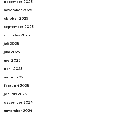
december 2025
november 2025
oktober 2025
september 2025
augustus 2025
juli 2025
juni 2025
mei 2025
april 2025
maart 2025
februari 2025
januari 2025
december 2024
november 2024