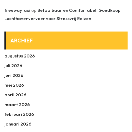
freewaytaxi
op
Betaalbaar en Comfortabel: Goedkoop
Luchthavenvervoer voor Stressvrij Reizen
ARCHIEF
augustus 2026
juli 2026
juni 2026
mei 2026
april 2026
maart 2026
februari 2026
januari 2026