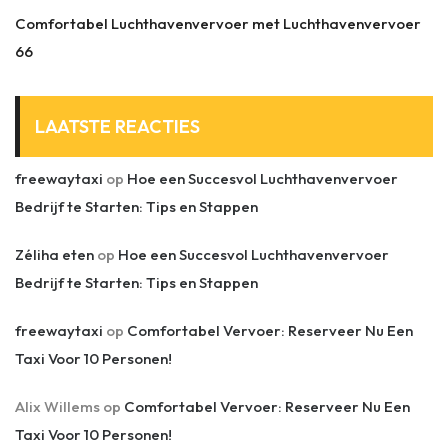
Comfortabel Luchthavenvervoer met Luchthavenvervoer
66
LAATSTE REACTIES
freewaytaxi
op
Hoe een Succesvol Luchthavenvervoer
Bedrijf te Starten: Tips en Stappen
Zéliha eten
op
Hoe een Succesvol Luchthavenvervoer
Bedrijf te Starten: Tips en Stappen
freewaytaxi
op
Comfortabel Vervoer: Reserveer Nu Een
Taxi Voor 10 Personen!
Alix Willems
op
Comfortabel Vervoer: Reserveer Nu Een
Taxi Voor 10 Personen!