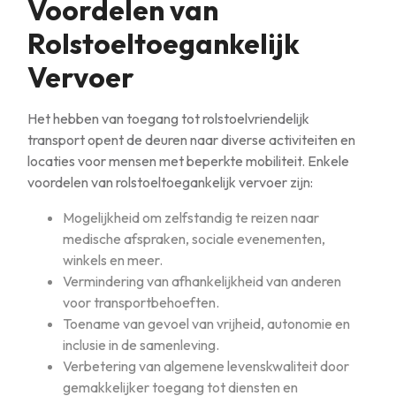
Voordelen van
Rolstoeltoegankelijk
Vervoer
Het hebben van toegang tot rolstoelvriendelijk
transport opent de deuren naar diverse activiteiten en
locaties voor mensen met beperkte mobiliteit. Enkele
voordelen van rolstoeltoegankelijk vervoer zijn:
Mogelijkheid om zelfstandig te reizen naar
medische afspraken, sociale evenementen,
winkels en meer.
Vermindering van afhankelijkheid van anderen
voor transportbehoeften.
Toename van gevoel van vrijheid, autonomie en
inclusie in de samenleving.
Verbetering van algemene levenskwaliteit door
gemakkelijker toegang tot diensten en