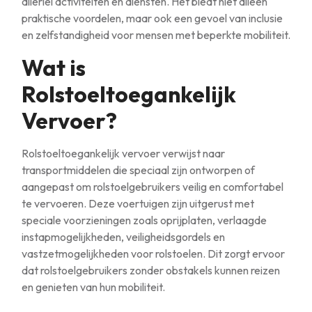
allerlei activiteiten en diensten. Het biedt niet alleen
praktische voordelen, maar ook een gevoel van inclusie
en zelfstandigheid voor mensen met beperkte mobiliteit.
Wat is
Rolstoeltoegankelijk
Vervoer?
Rolstoeltoegankelijk vervoer verwijst naar
transportmiddelen die speciaal zijn ontworpen of
aangepast om rolstoelgebruikers veilig en comfortabel
te vervoeren. Deze voertuigen zijn uitgerust met
speciale voorzieningen zoals oprijplaten, verlaagde
instapmogelijkheden, veiligheidsgordels en
vastzetmogelijkheden voor rolstoelen. Dit zorgt ervoor
dat rolstoelgebruikers zonder obstakels kunnen reizen
en genieten van hun mobiliteit.