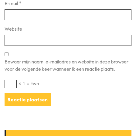
E-mail
*
Website
Bewaar mijn naam, e-mailadres en website in deze browser
voor de volgende keer wanneer ik een reactie plaats.
×
1
=
two