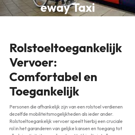
eway Taxi
Rolstoeltoegankelijk
Vervoer:
Comfortabel en
Toegankelijk
Personen die afhankelijk zijn van een rolstoel verdienen
dezelfde mobiliteitsmogelijkheden als ieder ander.
Rolstoeltoegankelijk vervoer speelt hierbij een cruciale
rol in het garanderen van gelijke kansen en toegang tot