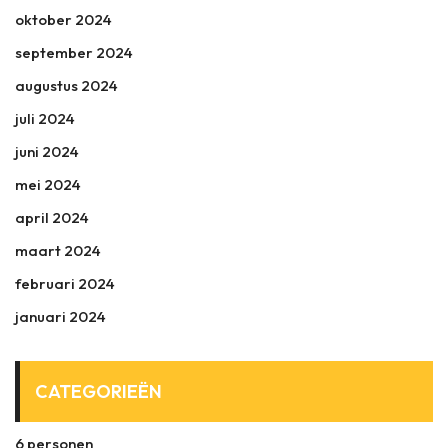
oktober 2024
september 2024
augustus 2024
juli 2024
juni 2024
mei 2024
april 2024
maart 2024
februari 2024
januari 2024
CATEGORIEËN
6 personen