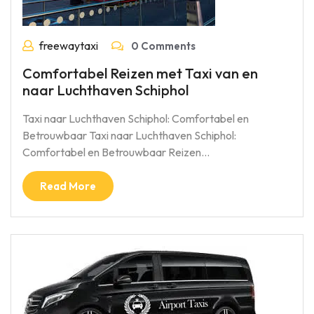
freewaytaxi
0 Comments
Comfortabel Reizen met Taxi van en
naar Luchthaven Schiphol
Taxi naar Luchthaven Schiphol: Comfortabel en
Betrouwbaar Taxi naar Luchthaven Schiphol:
Comfortabel en Betrouwbaar Reizen…
Read More