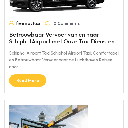
freewaytaxi
0 Comments
Betrouwbaar Vervoer van en naar
Schiphol Airport met Onze Taxi Diensten
Schiphol Airport Taxi Schiphol Airport Taxi: Comfortabel
en Betrouwbaar Vervoer naar de Luchthaven Reizen
naar…
Read More