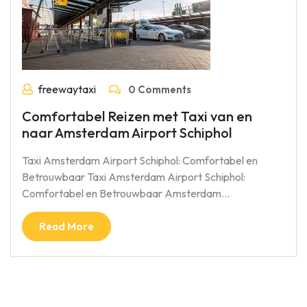
freewaytaxi
0 Comments
Comfortabel Reizen met Taxi van en
naar Amsterdam Airport Schiphol
Taxi Amsterdam Airport Schiphol: Comfortabel en
Betrouwbaar Taxi Amsterdam Airport Schiphol:
Comfortabel en Betrouwbaar Amsterdam…
Read More