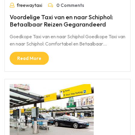
freewaytaxi
0 Comments
Voordelige Taxi van en naar Schiphol:
Betaalbaar Reizen Gegarandeerd
Goedkope Taxi van en naar Schiphol Goedkope Taxi van
en naar Schiphol: Comfortabel en Betaalbaar…
Read More