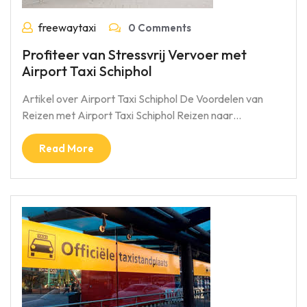
freewaytaxi
0 Comments
Profiteer van Stressvrij Vervoer met
Airport Taxi Schiphol
Artikel over Airport Taxi Schiphol De Voordelen van
Reizen met Airport Taxi Schiphol Reizen naar…
Read More