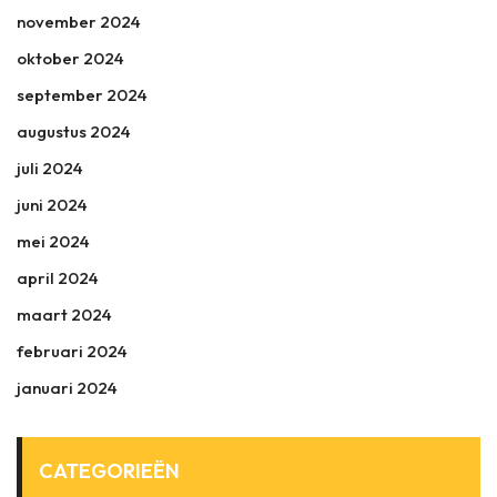
november 2024
oktober 2024
september 2024
augustus 2024
juli 2024
juni 2024
mei 2024
april 2024
maart 2024
februari 2024
januari 2024
CATEGORIEËN