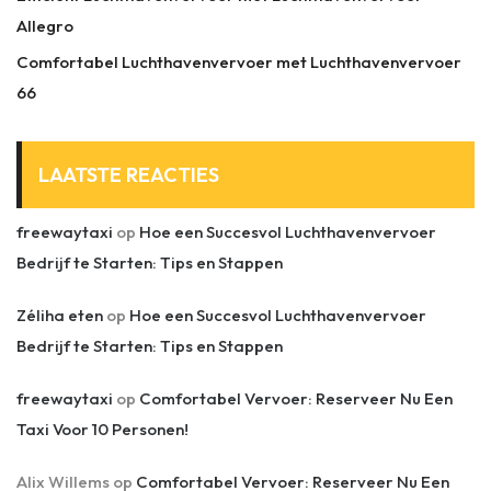
Allegro
Comfortabel Luchthavenvervoer met Luchthavenvervoer
66
LAATSTE REACTIES
freewaytaxi
op
Hoe een Succesvol Luchthavenvervoer
Bedrijf te Starten: Tips en Stappen
Zéliha eten
op
Hoe een Succesvol Luchthavenvervoer
Bedrijf te Starten: Tips en Stappen
freewaytaxi
op
Comfortabel Vervoer: Reserveer Nu Een
Taxi Voor 10 Personen!
Alix Willems
op
Comfortabel Vervoer: Reserveer Nu Een