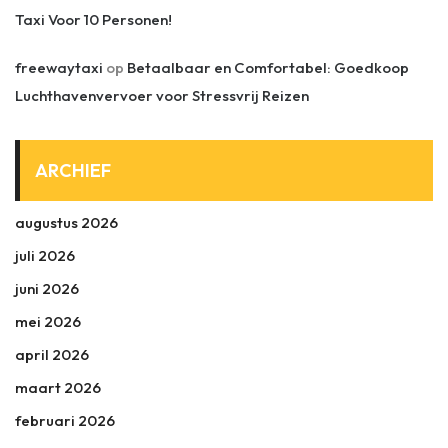
Taxi Voor 10 Personen!
freewaytaxi
op
Betaalbaar en Comfortabel: Goedkoop
Luchthavenvervoer voor Stressvrij Reizen
ARCHIEF
augustus 2026
juli 2026
juni 2026
mei 2026
april 2026
maart 2026
februari 2026