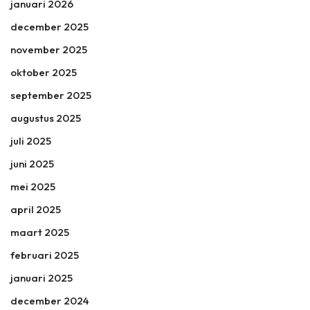
januari 2026
december 2025
november 2025
oktober 2025
september 2025
augustus 2025
juli 2025
juni 2025
mei 2025
april 2025
maart 2025
februari 2025
januari 2025
december 2024