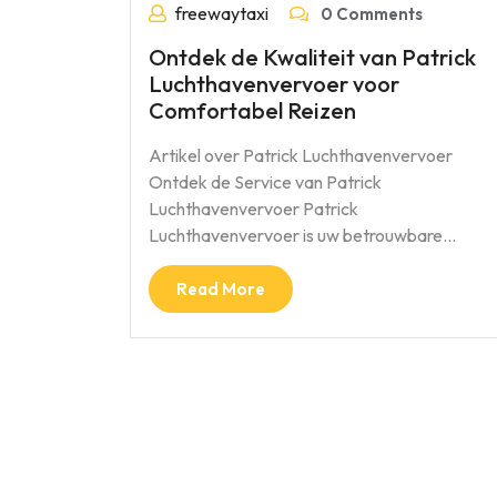
freewaytaxi
0 Comments
Ontdek de Kwaliteit van Patrick
Luchthavenvervoer voor
Comfortabel Reizen
Artikel over Patrick Luchthavenvervoer
Ontdek de Service van Patrick
Luchthavenvervoer Patrick
Luchthavenvervoer is uw betrouwbare…
Read More