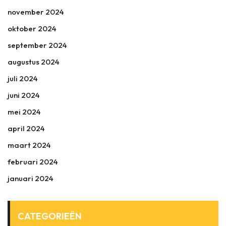
november 2024
oktober 2024
september 2024
augustus 2024
juli 2024
juni 2024
mei 2024
april 2024
maart 2024
februari 2024
januari 2024
CATEGORIEËN