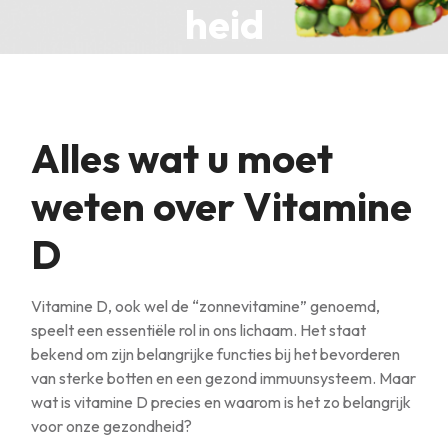
heid
Alles wat u moet
weten over Vitamine
D
Vitamine D, ook wel de “zonnevitamine” genoemd,
speelt een essentiële rol in ons lichaam. Het staat
bekend om zijn belangrijke functies bij het bevorderen
van sterke botten en een gezond immuunsysteem. Maar
wat is vitamine D precies en waarom is het zo belangrijk
voor onze gezondheid?