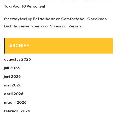
Taxi Voor 10 Personen!
freewaytaxi
op
Betaalbaar en Comfortabel: Goedkoop
Luchthavenvervoer voor Stressvrij Reizen
ARCHIEF
augustus 2026
juli 2026
juni 2026
mei 2026
april 2026
maart 2026
februari 2026