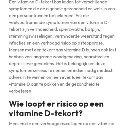
Een vitamine D-tekort kan leiden tot verschillende
symptomen die de algehele gezondheid en welzijn van
een persoon kunnen beïnvloeden. Enkele
veelvoorkomende symptomen van een vitamine D-
tekort zijn vermoeidheid, spierzwakte, botpijn,
stemmingswisselingen, verminderde weerstand tegen
infecties en een verhoogd risico op osteoporose.
Mensen met een tekort aan vitamine D kunnen ook last
hebben van langzame wondgenezing, haaruitval en
depressieve gevoelens. Het is belangrijk om deze
symptomen serieus te nemen en indien nodig medisch
advies in te winnen om een eventueel tekort aan
vitamine D aan te pakken en de gezondheid te
verbeteren.
Wie loopt er risico op een
vitamine D-tekort?
Mensen die een verhoogd risico lopen op een vitamine