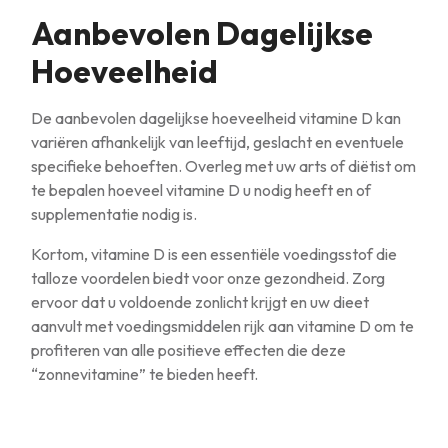
Aanbevolen Dagelijkse
Hoeveelheid
De aanbevolen dagelijkse hoeveelheid vitamine D kan
variëren afhankelijk van leeftijd, geslacht en eventuele
specifieke behoeften. Overleg met uw arts of diëtist om
te bepalen hoeveel vitamine D u nodig heeft en of
supplementatie nodig is.
Kortom, vitamine D is een essentiële voedingsstof die
talloze voordelen biedt voor onze gezondheid. Zorg
ervoor dat u voldoende zonlicht krijgt en uw dieet
aanvult met voedingsmiddelen rijk aan vitamine D om te
profiteren van alle positieve effecten die deze
“zonnevitamine” te bieden heeft.