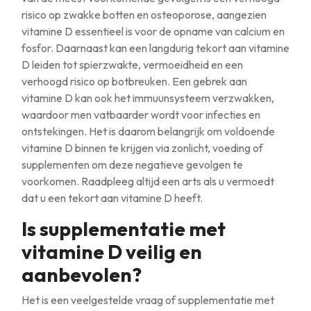
risico op zwakke botten en osteoporose, aangezien
vitamine D essentieel is voor de opname van calcium en
fosfor. Daarnaast kan een langdurig tekort aan vitamine
D leiden tot spierzwakte, vermoeidheid en een
verhoogd risico op botbreuken. Een gebrek aan
vitamine D kan ook het immuunsysteem verzwakken,
waardoor men vatbaarder wordt voor infecties en
ontstekingen. Het is daarom belangrijk om voldoende
vitamine D binnen te krijgen via zonlicht, voeding of
supplementen om deze negatieve gevolgen te
voorkomen. Raadpleeg altijd een arts als u vermoedt
dat u een tekort aan vitamine D heeft.
Is supplementatie met
vitamine D veilig en
aanbevolen?
Het is een veelgestelde vraag of supplementatie met