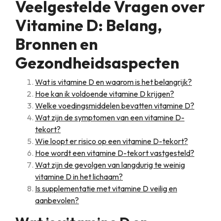
Veelgestelde Vragen over
Vitamine D: Belang,
Bronnen en
Gezondheidsaspecten
Wat is vitamine D en waarom is het belangrijk?
Hoe kan ik voldoende vitamine D krijgen?
Welke voedingsmiddelen bevatten vitamine D?
Wat zijn de symptomen van een vitamine D-
tekort?
Wie loopt er risico op een vitamine D-tekort?
Hoe wordt een vitamine D-tekort vastgesteld?
Wat zijn de gevolgen van langdurig te weinig
vitamine D in het lichaam?
Is supplementatie met vitamine D veilig en
aanbevolen?