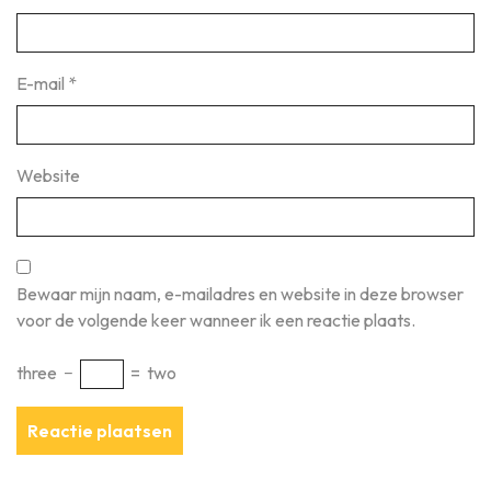
E-mail
*
Website
Bewaar mijn naam, e-mailadres en website in deze browser
voor de volgende keer wanneer ik een reactie plaats.
three
−
=
two