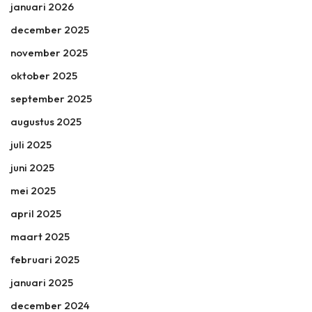
januari 2026
december 2025
november 2025
oktober 2025
september 2025
augustus 2025
juli 2025
juni 2025
mei 2025
april 2025
maart 2025
februari 2025
januari 2025
december 2024