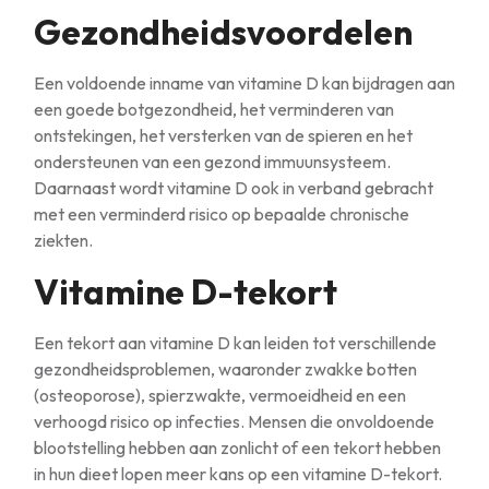
Gezondheidsvoordelen
Een voldoende inname van vitamine D kan bijdragen aan
een goede botgezondheid, het verminderen van
ontstekingen, het versterken van de spieren en het
ondersteunen van een gezond immuunsysteem.
Daarnaast wordt vitamine D ook in verband gebracht
met een verminderd risico op bepaalde chronische
ziekten.
Vitamine D-tekort
Een tekort aan vitamine D kan leiden tot verschillende
gezondheidsproblemen, waaronder zwakke botten
(osteoporose), spierzwakte, vermoeidheid en een
verhoogd risico op infecties. Mensen die onvoldoende
blootstelling hebben aan zonlicht of een tekort hebben
in hun dieet lopen meer kans op een vitamine D-tekort.