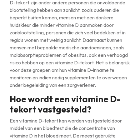
D-tekort zijn onder andere personen die onvoldoende
blootstelling hebben aan zonlicht, zoals ouderen die
beperkt buiten komen, mensen met een donkere
huidskleur die minder vitamine D aanmaken door
zonblootstelling, personen die zich veel bedekken of in
regio’s wonen met weinig zonlicht. Daarnaast kunnen
mensen met bepaalde medische aandoeningen, zoals
malabsorptieproblemen of obesitas, ook een verhoogd
risico hebben op een vitamine D-tekort. Het is belangrijk
voor deze groepen om hun vitamine D-inname te
monitoren en indien nodig supplementen te overwegen
onder begeleiding van een zorgverlener.
Hoe wordt een vitamine D-
tekort vastgesteld?
Een vitamine D-tekort kan worden vastgesteld door
middel van een bloedtest die de concentratie van
vitamine D in het bloed meet. De meest gebruikte