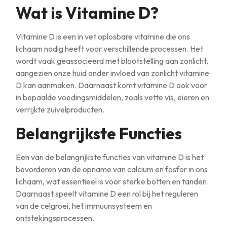
Wat is Vitamine D?
Vitamine D is een in vet oplosbare vitamine die ons
lichaam nodig heeft voor verschillende processen. Het
wordt vaak geassocieerd met blootstelling aan zonlicht,
aangezien onze huid onder invloed van zonlicht vitamine
D kan aanmaken. Daarnaast komt vitamine D ook voor
in bepaalde voedingsmiddelen, zoals vette vis, eieren en
verrijkte zuivelproducten.
Belangrijkste Functies
Een van de belangrijkste functies van vitamine D is het
bevorderen van de opname van calcium en fosfor in ons
lichaam, wat essentieel is voor sterke botten en tanden.
Daarnaast speelt vitamine D een rol bij het reguleren
van de celgroei, het immuunsysteem en
ontstekingsprocessen.