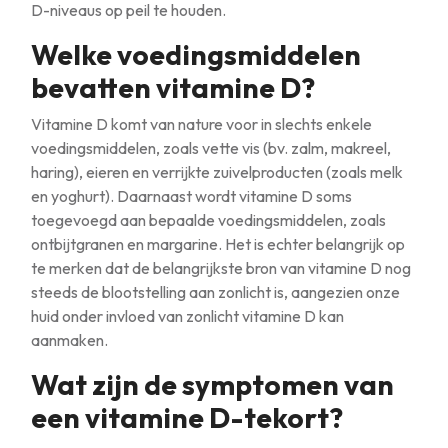
D-niveaus op peil te houden.
Welke voedingsmiddelen
bevatten vitamine D?
Vitamine D komt van nature voor in slechts enkele
voedingsmiddelen, zoals vette vis (bv. zalm, makreel,
haring), eieren en verrijkte zuivelproducten (zoals melk
en yoghurt). Daarnaast wordt vitamine D soms
toegevoegd aan bepaalde voedingsmiddelen, zoals
ontbijtgranen en margarine. Het is echter belangrijk op
te merken dat de belangrijkste bron van vitamine D nog
steeds de blootstelling aan zonlicht is, aangezien onze
huid onder invloed van zonlicht vitamine D kan
aanmaken.
Wat zijn de symptomen van
een vitamine D-tekort?