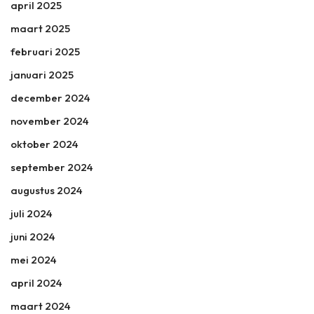
april 2025
maart 2025
februari 2025
januari 2025
december 2024
november 2024
oktober 2024
september 2024
augustus 2024
juli 2024
juni 2024
mei 2024
april 2024
maart 2024