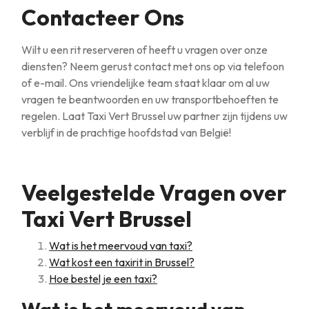
Contacteer Ons
Wilt u een rit reserveren of heeft u vragen over onze
diensten? Neem gerust contact met ons op via telefoon
of e-mail. Ons vriendelijke team staat klaar om al uw
vragen te beantwoorden en uw transportbehoeften te
regelen. Laat Taxi Vert Brussel uw partner zijn tijdens uw
verblijf in de prachtige hoofdstad van België!
Veelgestelde Vragen over
Taxi Vert Brussel
Wat is het meervoud van taxi?
Wat kost een taxirit in Brussel?
Hoe bestel je een taxi?