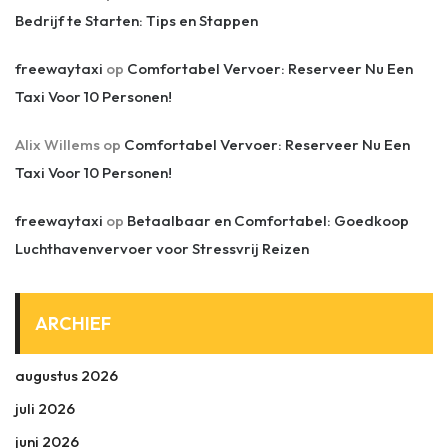
Bedrijf te Starten: Tips en Stappen
freewaytaxi
op
Comfortabel Vervoer: Reserveer Nu Een
Taxi Voor 10 Personen!
Alix Willems
op
Comfortabel Vervoer: Reserveer Nu Een
Taxi Voor 10 Personen!
freewaytaxi
op
Betaalbaar en Comfortabel: Goedkoop
Luchthavenvervoer voor Stressvrij Reizen
ARCHIEF
augustus 2026
juli 2026
juni 2026