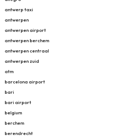
antwerp taxi
antwerpen
antwerpen airport
antwerpen berchem
antwerpen centraal
antwerpen zuid
atm
barcelona airport
bari
bari airport
belgium
berchem
berendrecht