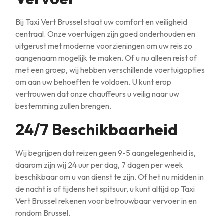
Bij Taxi Vert Brussel staat uw comfort en veiligheid
centraal. Onze voertuigen zijn goed onderhouden en
uitgerust met moderne voorzieningen om uw reis zo
aangenaam mogelijk te maken. Of u nu alleen reist of
met een groep, wij hebben verschillende voertuigopties
om aan uw behoeften te voldoen. U kunt erop
vertrouwen dat onze chauffeurs u veilig naar uw
bestemming zullen brengen.
24/7 Beschikbaarheid
Wij begrijpen dat reizen geen 9-5 aangelegenheid is,
daarom zijn wij 24 uur per dag, 7 dagen per week
beschikbaar om u van dienst te zijn. Of het nu midden in
de nacht is of tijdens het spitsuur, u kunt altijd op Taxi
Vert Brussel rekenen voor betrouwbaar vervoer in en
rondom Brussel.