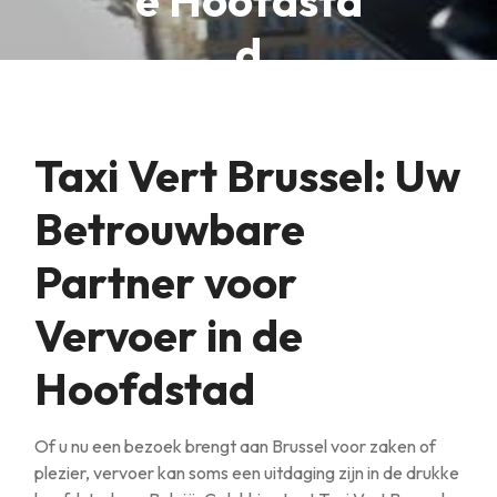
e Hoofdsta
d
Taxi Vert Brussel: Uw
Betrouwbare
Partner voor
Vervoer in de
Hoofdstad
Of u nu een bezoek brengt aan Brussel voor zaken of
plezier, vervoer kan soms een uitdaging zijn in de drukke