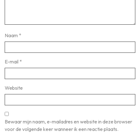
Naam
*
E-mail
*
Website
Bewaar mijn naam, e-mailadres en website in deze browser
voor de volgende keer wanneer ik een reactie plaats.