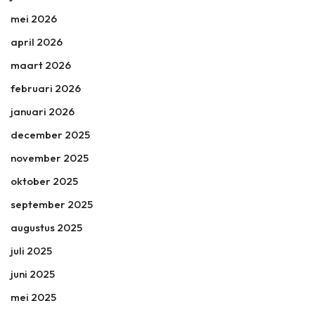
mei 2026
april 2026
maart 2026
februari 2026
januari 2026
december 2025
november 2025
oktober 2025
september 2025
augustus 2025
juli 2025
juni 2025
mei 2025