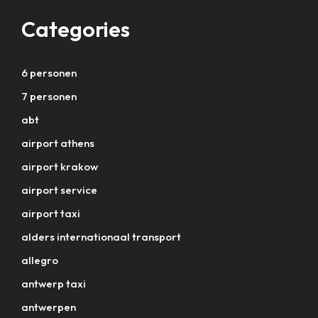
Categories
6 personen
7 personen
abt
airport athens
airport krakow
airport service
airport taxi
alders internationaal transport
allegro
antwerp taxi
antwerpen