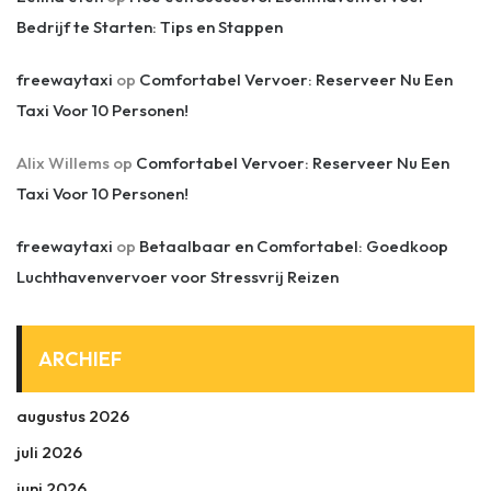
Bedrijf te Starten: Tips en Stappen
freewaytaxi
op
Comfortabel Vervoer: Reserveer Nu Een
Taxi Voor 10 Personen!
Alix Willems
op
Comfortabel Vervoer: Reserveer Nu Een
Taxi Voor 10 Personen!
freewaytaxi
op
Betaalbaar en Comfortabel: Goedkoop
Luchthavenvervoer voor Stressvrij Reizen
ARCHIEF
augustus 2026
juli 2026
juni 2026