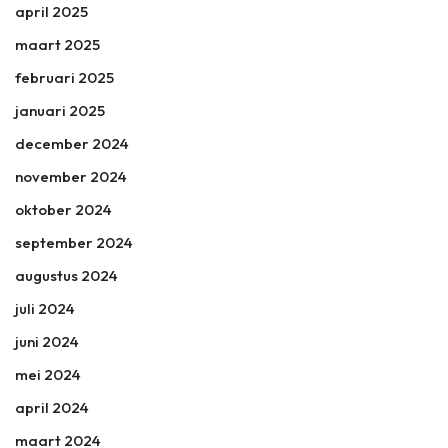
april 2025
maart 2025
februari 2025
januari 2025
december 2024
november 2024
oktober 2024
september 2024
augustus 2024
juli 2024
juni 2024
mei 2024
april 2024
maart 2024