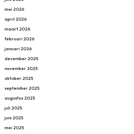
mei 2026
april 2026
maart 2026
februari 2026
januari 2026
december 2025
november 2025
oktober 2025
september 2025
augustus 2025
juli 2025
juni 2025
mei 2025