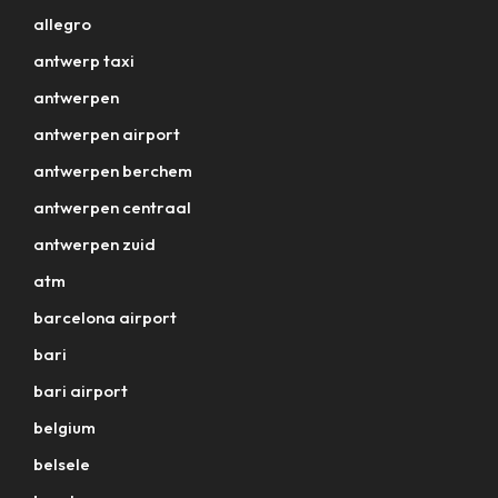
allegro
antwerp taxi
antwerpen
antwerpen airport
antwerpen berchem
antwerpen centraal
antwerpen zuid
atm
barcelona airport
bari
bari airport
belgium
belsele