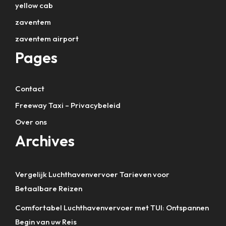
yellow cab
zaventem
zaventem airport
Pages
Contact
Freeway Taxi – Privacybeleid
Over ons
Archives
Vergelijk Luchthavenvervoer Tarieven voor
Betaalbare Reizen
Comfortabel Luchthavenvervoer met TUI: Ontspannen
Begin van uw Reis