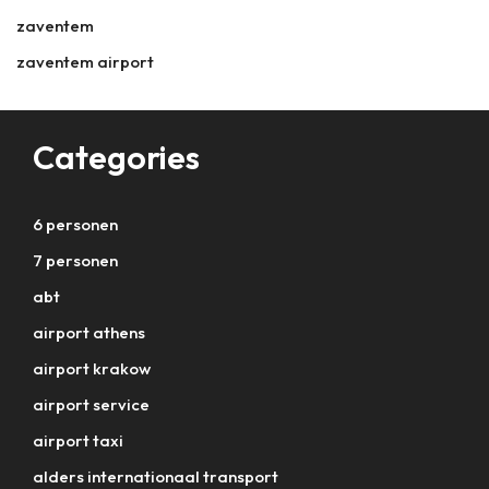
zaventem
zaventem airport
Categories
6 personen
7 personen
abt
airport athens
airport krakow
airport service
airport taxi
alders internationaal transport