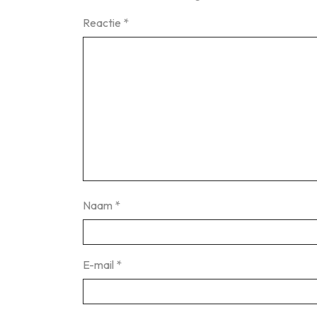
Reactie
*
Naam
*
E-mail
*