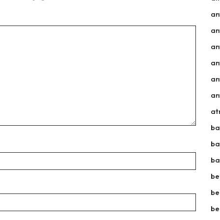
an
an
an
an
an
an
a
ba
ba
ba
be
be
be