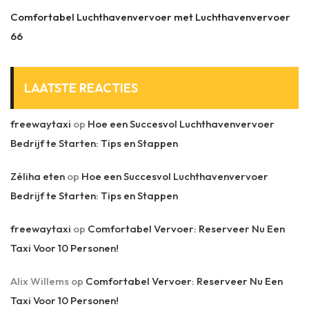
Comfortabel Luchthavenvervoer met Luchthavenvervoer
66
LAATSTE REACTIES
freewaytaxi
op
Hoe een Succesvol Luchthavenvervoer
Bedrijf te Starten: Tips en Stappen
Zéliha eten
op
Hoe een Succesvol Luchthavenvervoer
Bedrijf te Starten: Tips en Stappen
freewaytaxi
op
Comfortabel Vervoer: Reserveer Nu Een
Taxi Voor 10 Personen!
Alix Willems
op
Comfortabel Vervoer: Reserveer Nu Een
Taxi Voor 10 Personen!