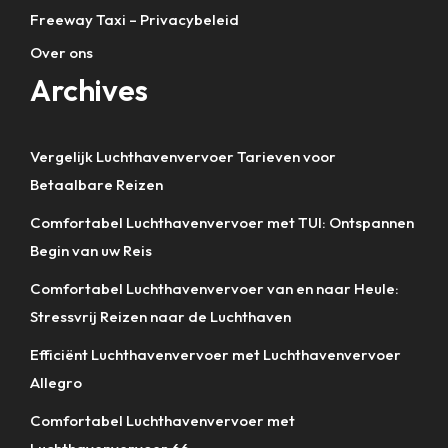
Freeway Taxi – Privacybeleid
Over ons
Archives
Vergelijk Luchthavenvervoer Tarieven voor
Betaalbare Reizen
Comfortabel Luchthavenvervoer met TUI: Ontspannen
Begin van uw Reis
Comfortabel Luchthavenvervoer van en naar Heule:
Stressvrij Reizen naar de Luchthaven
Efficiënt Luchthavenvervoer met Luchthavenvervoer
Allegro
Comfortabel Luchthavenvervoer met