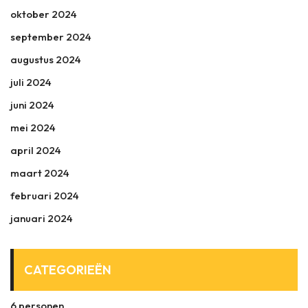
oktober 2024
september 2024
augustus 2024
juli 2024
juni 2024
mei 2024
april 2024
maart 2024
februari 2024
januari 2024
CATEGORIEËN
6 personen