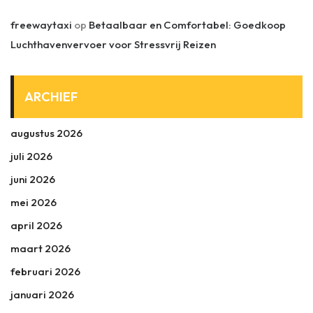
freewaytaxi
op
Betaalbaar en Comfortabel: Goedkoop
Luchthavenvervoer voor Stressvrij Reizen
ARCHIEF
augustus 2026
juli 2026
juni 2026
mei 2026
april 2026
maart 2026
februari 2026
januari 2026