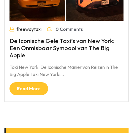
freewaytaxi
0 Comments
De Iconische Gele Taxi’s van New York:
Een Onmisbaar Symbool van The Big
Apple
Taxi New York: De Iconische Manier van Reizen in The
Big Apple Taxi New York:…
Read More