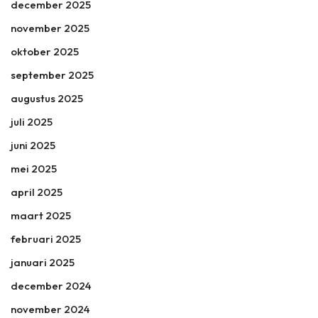
december 2025
november 2025
oktober 2025
september 2025
augustus 2025
juli 2025
juni 2025
mei 2025
april 2025
maart 2025
februari 2025
januari 2025
december 2024
november 2024