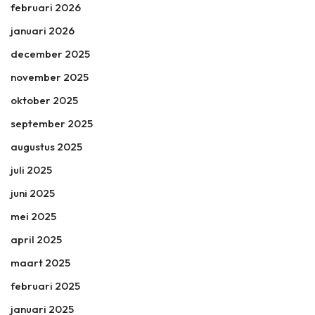
februari 2026
januari 2026
december 2025
november 2025
oktober 2025
september 2025
augustus 2025
juli 2025
juni 2025
mei 2025
april 2025
maart 2025
februari 2025
januari 2025