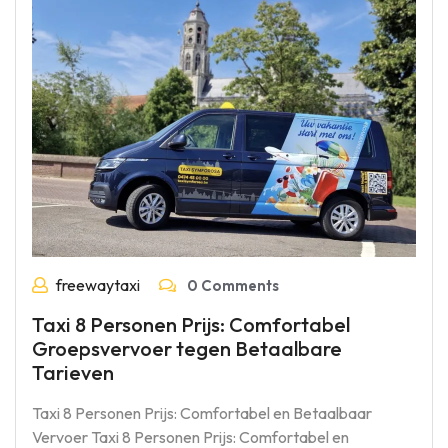
freewaytaxi
0 Comments
Taxi 8 Personen Prijs: Comfortabel
Groepsvervoer tegen Betaalbare
Tarieven
Taxi 8 Personen Prijs: Comfortabel en Betaalbaar
Vervoer Taxi 8 Personen Prijs: Comfortabel en