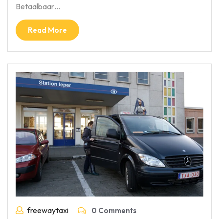
Betaalbaar…
Read More
freewaytaxi
0 Comments