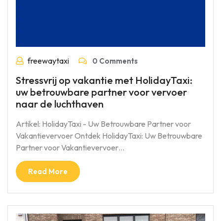
freewaytaxi
0 Comments
Stressvrij op vakantie met HolidayTaxi:
uw betrouwbare partner voor vervoer
naar de luchthaven
Artikel: HolidayTaxi - Uw Betrouwbare Partner voor
Vakantievervoer Ontdek HolidayTaxi: Uw Betrouwbare
Partner voor Vakantievervoer…
Read More