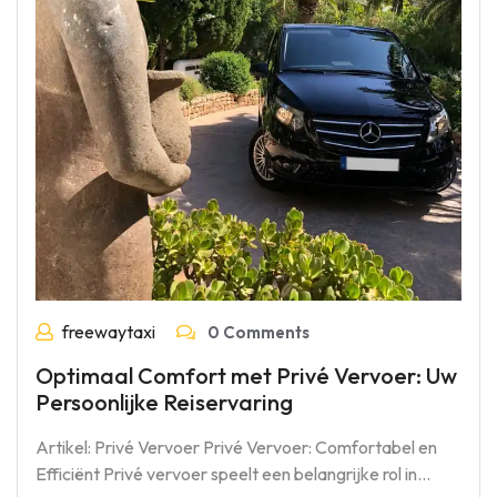
freewaytaxi
0 Comments
Optimaal Comfort met Privé Vervoer: Uw
Persoonlijke Reiservaring
Artikel: Privé Vervoer Privé Vervoer: Comfortabel en
Efficiënt Privé vervoer speelt een belangrijke rol in…