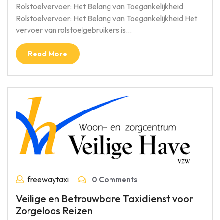
Rolstoelvervoer: Het Belang van Toegankelijkheid
Rolstoelvervoer: Het Belang van Toegankelijkheid Het
vervoer van rolstoelgebruikers is…
Read More
freewaytaxi
0 Comments
Veilige en Betrouwbare Taxidienst voor
Zorgeloos Reizen