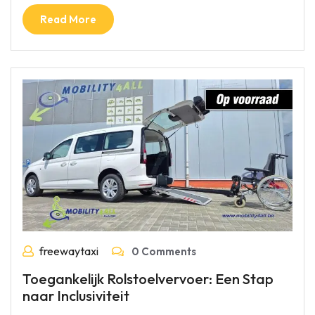
Read More
freewaytaxi
0 Comments
Toegankelijk Rolstoelvervoer: Een Stap
naar Inclusiviteit