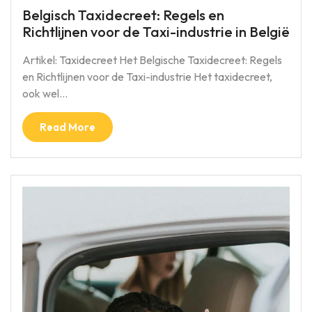
Belgisch Taxidecreet: Regels en
Richtlijnen voor de Taxi-industrie in België
Artikel: Taxidecreet Het Belgische Taxidecreet: Regels
en Richtlijnen voor de Taxi-industrie Het taxidecreet,
ook wel…
Read More