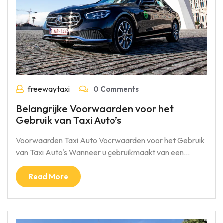
freewaytaxi
0 Comments
Belangrijke Voorwaarden voor het
Gebruik van Taxi Auto’s
Voorwaarden Taxi Auto Voorwaarden voor het Gebruik
van Taxi Auto's Wanneer u gebruikmaakt van een…
Read More