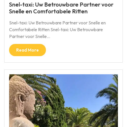
Snel-taxi: Uw Betrouwbare Partner voor
Snelle en Comfortabele Ritten
Snel-taxi: Uw Betrouwbare Partner voor Snelle en
Comfortabele Ritten Snel-taxi: Uw Betrouwbare
Partner voor Snelle…
Read More