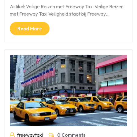
Artikel: Veilige Reizen met Freeway Taxi Veilige Reizen
met Freeway Taxi Veiligheid staat bij Freeway…
Read More
freewaytaxi
0 Comments