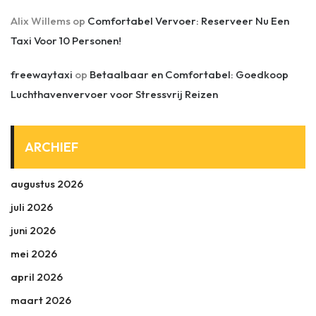
Alix Willems
op
Comfortabel Vervoer: Reserveer Nu Een
Taxi Voor 10 Personen!
freewaytaxi
op
Betaalbaar en Comfortabel: Goedkoop
Luchthavenvervoer voor Stressvrij Reizen
ARCHIEF
augustus 2026
juli 2026
juni 2026
mei 2026
april 2026
maart 2026