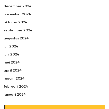
december 2024
november 2024
oktober 2024
september 2024
augustus 2024
juli 2024
juni 2024
mei 2024
april 2024
maart 2024
februari 2024
januari 2024