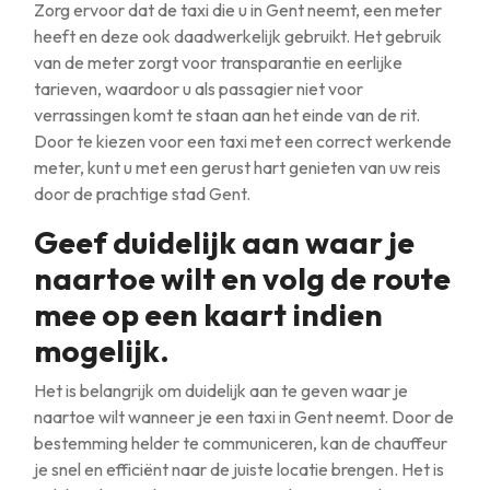
Zorg ervoor dat de taxi die u in Gent neemt, een meter
heeft en deze ook daadwerkelijk gebruikt. Het gebruik
van de meter zorgt voor transparantie en eerlijke
tarieven, waardoor u als passagier niet voor
verrassingen komt te staan aan het einde van de rit.
Door te kiezen voor een taxi met een correct werkende
meter, kunt u met een gerust hart genieten van uw reis
door de prachtige stad Gent.
Geef duidelijk aan waar je
naartoe wilt en volg de route
mee op een kaart indien
mogelijk.
Het is belangrijk om duidelijk aan te geven waar je
naartoe wilt wanneer je een taxi in Gent neemt. Door de
bestemming helder te communiceren, kan de chauffeur
je snel en efficiënt naar de juiste locatie brengen. Het is