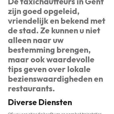
De taxichauffeurs in Gent
zijn goed opgeleid,
vriendelijk en bekend met
de stad. Ze kunnen u niet
alleen naar uw
bestemming brengen,
maar ook waardevolle
tips geven over lokale
bezienswaardigheden en
restaurants.
Diverse Diensten