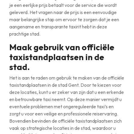
je een eerlijke prijs betaalt voor de service die wordt
geleverd. Het vragen naar de prijs is een eenvoudige
maar belangrijke stap om ervoor te zorgen dat je een
aangename en transparante taxirit hebt in deze
prachtige stad.
Maak gebruik van officiële
taxistandplaatsen in de
stad.
Het is aan te raden om gebruik te maken van de officiële
taxistandplaatsen in de stad Gent. Door te kiezen voor
deze locaties, kunt u er zeker van zijn dat u een erkende
en betrouwbare taxi neemt. Op deze manier vermijdt u
eventuele problemen met ongereguleerde taxi’s en
zorgt u voor een veilige en professionele reiservaring.
Bovendien bevinden de officiële taxistandplaatsen zich
vaak op strategische locaties in de stad, waardoor u