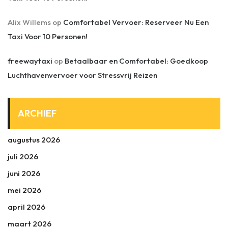
Alix Willems
op
Comfortabel Vervoer: Reserveer Nu Een
Taxi Voor 10 Personen!
freewaytaxi
op
Betaalbaar en Comfortabel: Goedkoop
Luchthavenvervoer voor Stressvrij Reizen
ARCHIEF
augustus 2026
juli 2026
juni 2026
mei 2026
april 2026
maart 2026