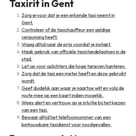
Taxirit in Gent
Zorg ervoor dat je een erkende taxi neemt in
Gent.
Controleer of de taxichauffeur een geldige
vergunning heeft.
Vraag altijd naar de prijs voordat je instapt.
Maak gebruik van officiële taxistandplaatsen in de
stad.
Let op voor oplichters die hoge tarieven hanteren.
Zorg dat de taxi een meter heeft en deze gebruikt
wordt.
Geef duidelijk aan waar je naartoe wilt en volg de
route mee op een kaart indien mogelijk.
Wees alert en vertrouw op je intuïtie bij het kiezen
van een taxi.
Bewaar altijd het telefoonnummer van een
betrouwbare taxidienst voor noodgevallen.