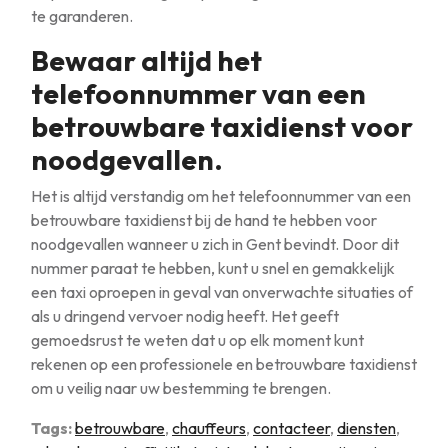
te garanderen.
Bewaar altijd het
telefoonnummer van een
betrouwbare taxidienst voor
noodgevallen.
Het is altijd verstandig om het telefoonnummer van een
betrouwbare taxidienst bij de hand te hebben voor
noodgevallen wanneer u zich in Gent bevindt. Door dit
nummer paraat te hebben, kunt u snel en gemakkelijk
een taxi oproepen in geval van onverwachte situaties of
als u dringend vervoer nodig heeft. Het geeft
gemoedsrust te weten dat u op elk moment kunt
rekenen op een professionele en betrouwbare taxidienst
om u veilig naar uw bestemming te brengen.
Tags:
betrouwbare
,
chauffeurs
,
contacteer
,
diensten
,