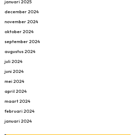
januari 2025
december 2024
november 2024
oktober 2024
september 2024
augustus 2024
juli 2024
juni 2024
mei 2024
april 2024
maart 2024
februari 2024
januari 2024