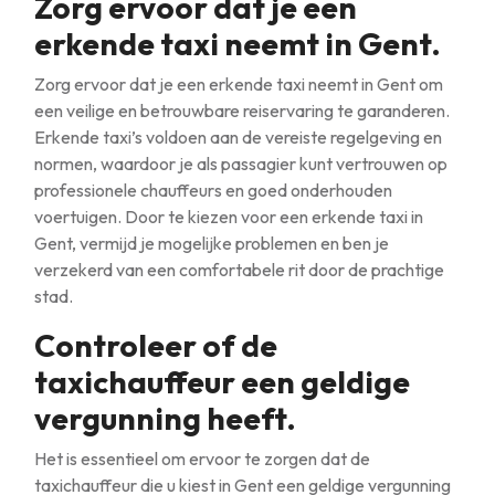
Zorg ervoor dat je een
erkende taxi neemt in Gent.
Zorg ervoor dat je een erkende taxi neemt in Gent om
een veilige en betrouwbare reiservaring te garanderen.
Erkende taxi’s voldoen aan de vereiste regelgeving en
normen, waardoor je als passagier kunt vertrouwen op
professionele chauffeurs en goed onderhouden
voertuigen. Door te kiezen voor een erkende taxi in
Gent, vermijd je mogelijke problemen en ben je
verzekerd van een comfortabele rit door de prachtige
stad.
Controleer of de
taxichauffeur een geldige
vergunning heeft.
Het is essentieel om ervoor te zorgen dat de
taxichauffeur die u kiest in Gent een geldige vergunning