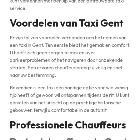
kunt verkennen met behulp van een betrouwbare taxi
service.
Voordelen van Taxi Gent
Er zijn tal van voordelen verbonden aan het nemen van
een taxi in Gent. Ten eerste biedt het gemak en comfort.
U hoeft zich geen zorgen te maken over
parkeerproblemen of het navigeren door onbekende
straten. Een ervaren chauffeur brengt u veilig en snel
naar uw bestemming.
Bovendien is een taxi een handige optie voor wie weinig
tijd heeft of gewoon wil ontspannen tijdens de rit. U kunt
genieten van het uitzicht op de prachtige historische
gebouwen terwijl u comfortabel in de auto zit.
Professionele Chauffeurs