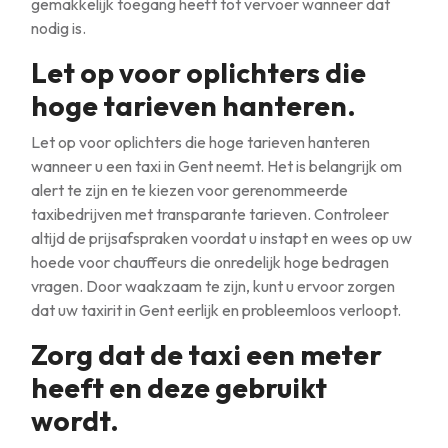
gemakkelijk toegang heeft tot vervoer wanneer dat
nodig is.
Let op voor oplichters die
hoge tarieven hanteren.
Let op voor oplichters die hoge tarieven hanteren
wanneer u een taxi in Gent neemt. Het is belangrijk om
alert te zijn en te kiezen voor gerenommeerde
taxibedrijven met transparante tarieven. Controleer
altijd de prijsafspraken voordat u instapt en wees op uw
hoede voor chauffeurs die onredelijk hoge bedragen
vragen. Door waakzaam te zijn, kunt u ervoor zorgen
dat uw taxirit in Gent eerlijk en probleemloos verloopt.
Zorg dat de taxi een meter
heeft en deze gebruikt
wordt.