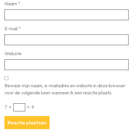
Naam
*
E-mail
*
Website
Bewaar mijn naam, e-mailadres en website in deze browser
voor de volgende keer wanneer ik een reactie plaats.
7
+
=
9