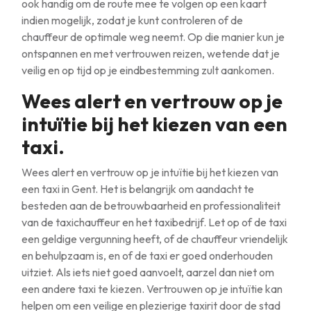
ook handig om de route mee te volgen op een kaart
indien mogelijk, zodat je kunt controleren of de
chauffeur de optimale weg neemt. Op die manier kun je
ontspannen en met vertrouwen reizen, wetende dat je
veilig en op tijd op je eindbestemming zult aankomen.
Wees alert en vertrouw op je
intuïtie bij het kiezen van een
taxi.
Wees alert en vertrouw op je intuïtie bij het kiezen van
een taxi in Gent. Het is belangrijk om aandacht te
besteden aan de betrouwbaarheid en professionaliteit
van de taxichauffeur en het taxibedrijf. Let op of de taxi
een geldige vergunning heeft, of de chauffeur vriendelijk
en behulpzaam is, en of de taxi er goed onderhouden
uitziet. Als iets niet goed aanvoelt, aarzel dan niet om
een andere taxi te kiezen. Vertrouwen op je intuïtie kan
helpen om een veilige en plezierige taxirit door de stad