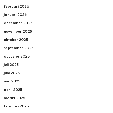
februari 2026
januari 2026
december 2025
november 2025
oktober 2025
september 2025
augustus 2025
juli 2025
juni 2025
mei 2025
april 2025
maart 2025
februari 2025