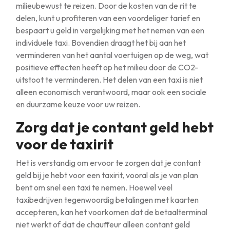
milieubewust te reizen. Door de kosten van de rit te
delen, kunt u profiteren van een voordeliger tarief en
bespaart u geld in vergelijking met het nemen van een
individuele taxi. Bovendien draagt het bij aan het
verminderen van het aantal voertuigen op de weg, wat
positieve effecten heeft op het milieu door de CO2-
uitstoot te verminderen. Het delen van een taxi is niet
alleen economisch verantwoord, maar ook een sociale
en duurzame keuze voor uw reizen.
Zorg dat je contant geld hebt
voor de taxirit
Het is verstandig om ervoor te zorgen dat je contant
geld bij je hebt voor een taxirit, vooral als je van plan
bent om snel een taxi te nemen. Hoewel veel
taxibedrijven tegenwoordig betalingen met kaarten
accepteren, kan het voorkomen dat de betaalterminal
niet werkt of dat de chauffeur alleen contant geld