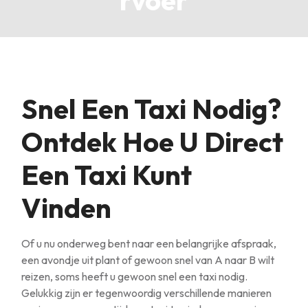
rvoer
Snel Een Taxi Nodig?
Ontdek Hoe U Direct
Een Taxi Kunt
Vinden
Of u nu onderweg bent naar een belangrijke afspraak,
een avondje uit plant of gewoon snel van A naar B wilt
reizen, soms heeft u gewoon snel een taxi nodig.
Gelukkig zijn er tegenwoordig verschillende manieren