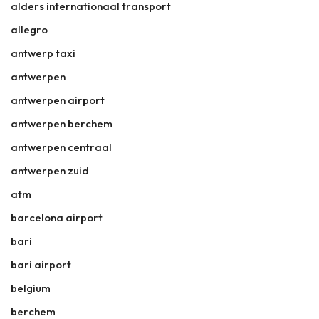
alders internationaal transport
allegro
antwerp taxi
antwerpen
antwerpen airport
antwerpen berchem
antwerpen centraal
antwerpen zuid
atm
barcelona airport
bari
bari airport
belgium
berchem