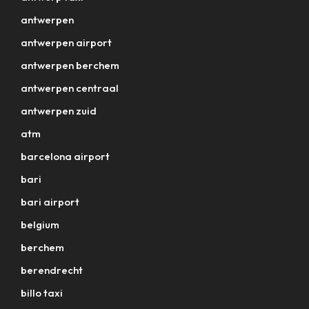
antwerpen
antwerpen airport
antwerpen berchem
antwerpen centraal
antwerpen zuid
atm
barcelona airport
bari
bari airport
belgium
berchem
berendrecht
billo taxi