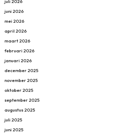
juli 2026
juni 2026
mei 2026
april 2026
maart 2026
februari 2026
januari 2026
december 2025
november 2025
oktober 2025
september 2025
augustus 2025
juli 2025
juni 2025