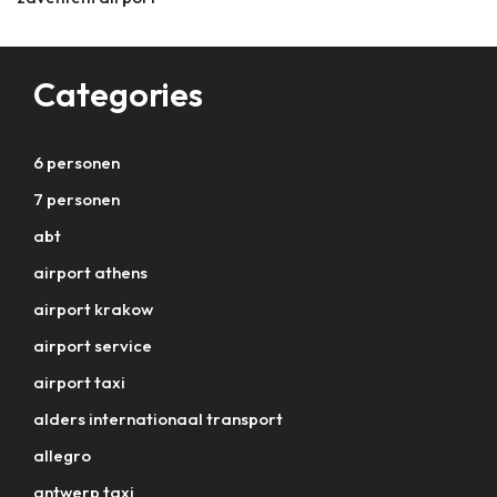
Categories
6 personen
7 personen
abt
airport athens
airport krakow
airport service
airport taxi
alders internationaal transport
allegro
antwerp taxi