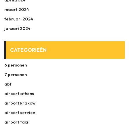
maart 2024
februari 2024
januari 2024
CATEGORIEËN
6 personen
7 personen
abt
airport athens
airport krakow
airport service
airport taxi