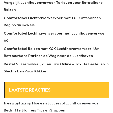
Vergelijk Luchthavenvervoer Tarieven voor Betaalbare
Reizen
Comfortabel Luchthavenvervoer met TUI: Ontspannen
Begin van uw Reis
Comfortabel Luchthavenvervoer met Luchthavenvervoer
66
Comfortabel Reizen met K&K Luchthavenvervoer: Uw
Betrouwbare Partner op Weg naar de Luchthaven
Bestel Nu Gemakkelijk Een Taxi Online – Taxi Te Bestellen in
Slechts Een Paar Klikken
LAATSTE REACTIES
freewaytaxi
op
Hoe een Succesvol Luchthavenvervoer
Bedrijf te Starten: Tips en Stappen