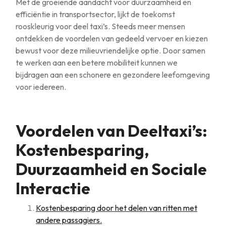
Met de groeiende aandacht voor duurzaamheid en
efficiëntie in transportsector, lijkt de toekomst
rooskleurig voor deel taxi’s. Steeds meer mensen
ontdekken de voordelen van gedeeld vervoer en kiezen
bewust voor deze milieuvriendelijke optie. Door samen
te werken aan een betere mobiliteit kunnen we
bijdragen aan een schonere en gezondere leefomgeving
voor iedereen.
Voordelen van Deeltaxi’s:
Kostenbesparing,
Duurzaamheid en Sociale
Interactie
Kostenbesparing door het delen van ritten met
andere passagiers.