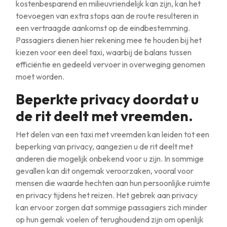
kostenbesparend en milieuvriendelijk kan zijn, kan het
toevoegen van extra stops aan de route resulteren in
een vertraagde aankomst op de eindbestemming.
Passagiers dienen hier rekening mee te houden bij het
kiezen voor een deel taxi, waarbij de balans tussen
efficiëntie en gedeeld vervoer in overweging genomen
moet worden.
Beperkte privacy doordat u
de rit deelt met vreemden.
Het delen van een taxi met vreemden kan leiden tot een
beperking van privacy, aangezien u de rit deelt met
anderen die mogelijk onbekend voor u zijn. In sommige
gevallen kan dit ongemak veroorzaken, vooral voor
mensen die waarde hechten aan hun persoonlijke ruimte
en privacy tijdens het reizen. Het gebrek aan privacy
kan ervoor zorgen dat sommige passagiers zich minder
op hun gemak voelen of terughoudend zijn om openlijk