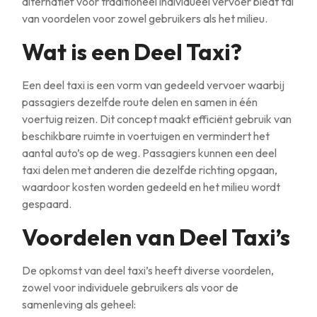
alternatief voor traditioneel individueel vervoer biedt tal
van voordelen voor zowel gebruikers als het milieu.
Wat is een Deel Taxi?
Een deel taxi is een vorm van gedeeld vervoer waarbij
passagiers dezelfde route delen en samen in één
voertuig reizen. Dit concept maakt efficiënt gebruik van
beschikbare ruimte in voertuigen en vermindert het
aantal auto’s op de weg. Passagiers kunnen een deel
taxi delen met anderen die dezelfde richting opgaan,
waardoor kosten worden gedeeld en het milieu wordt
gespaard.
Voordelen van Deel Taxi’s
De opkomst van deel taxi’s heeft diverse voordelen,
zowel voor individuele gebruikers als voor de
samenleving als geheel: