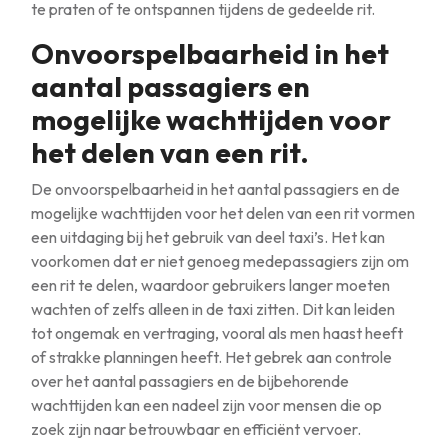
te praten of te ontspannen tijdens de gedeelde rit.
Onvoorspelbaarheid in het
aantal passagiers en
mogelijke wachttijden voor
het delen van een rit.
De onvoorspelbaarheid in het aantal passagiers en de
mogelijke wachttijden voor het delen van een rit vormen
een uitdaging bij het gebruik van deel taxi’s. Het kan
voorkomen dat er niet genoeg medepassagiers zijn om
een rit te delen, waardoor gebruikers langer moeten
wachten of zelfs alleen in de taxi zitten. Dit kan leiden
tot ongemak en vertraging, vooral als men haast heeft
of strakke planningen heeft. Het gebrek aan controle
over het aantal passagiers en de bijbehorende
wachttijden kan een nadeel zijn voor mensen die op
zoek zijn naar betrouwbaar en efficiënt vervoer.