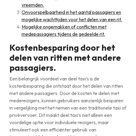
vreemden.
Onvoorspelbaarheid in het aantal passagiers en
mogelijke wachttijden voor het delen van een rit.
Mogelijke ongemakken of conflicten met
medepassagiers tijdens de gedeelde rit.
Kostenbesparing door het
delen van ritten met andere
passagiers.
Een belangrijk voordeel van deel taxi’s is de
kostenbesparing die ontstaat door het delen van ritten
met andere passagiers. Door de kosten te delen met
medereizigers, kunnen gebruikers aanzienlijk besparen
in vergelijking met het nemen van een traditionele taxi of
privévervoer. Dit maakt deel taxi’s niet alleen een
voordelige optie voor individuele reizigers, maar
stimuleert ook een efficiënter gebruik van