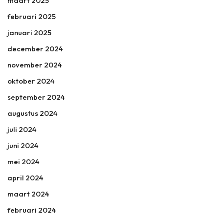
maart 2025
februari 2025
januari 2025
december 2024
november 2024
oktober 2024
september 2024
augustus 2024
juli 2024
juni 2024
mei 2024
april 2024
maart 2024
februari 2024