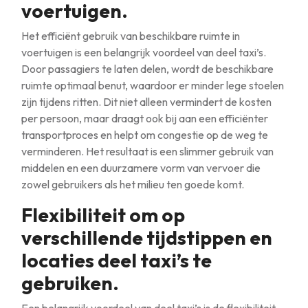
voertuigen.
Het efficiënt gebruik van beschikbare ruimte in
voertuigen is een belangrijk voordeel van deel taxi’s.
Door passagiers te laten delen, wordt de beschikbare
ruimte optimaal benut, waardoor er minder lege stoelen
zijn tijdens ritten. Dit niet alleen vermindert de kosten
per persoon, maar draagt ook bij aan een efficiënter
transportproces en helpt om congestie op de weg te
verminderen. Het resultaat is een slimmer gebruik van
middelen en een duurzamere vorm van vervoer die
zowel gebruikers als het milieu ten goede komt.
Flexibiliteit om op
verschillende tijdstippen en
locaties deel taxi’s te
gebruiken.