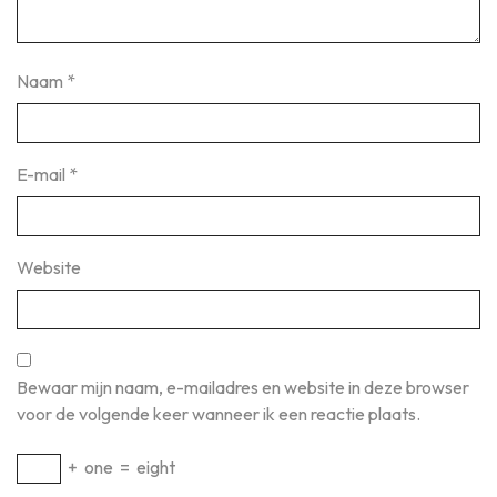
Naam
*
E-mail
*
Website
Bewaar mijn naam, e-mailadres en website in deze browser
voor de volgende keer wanneer ik een reactie plaats.
+
one
=
eight