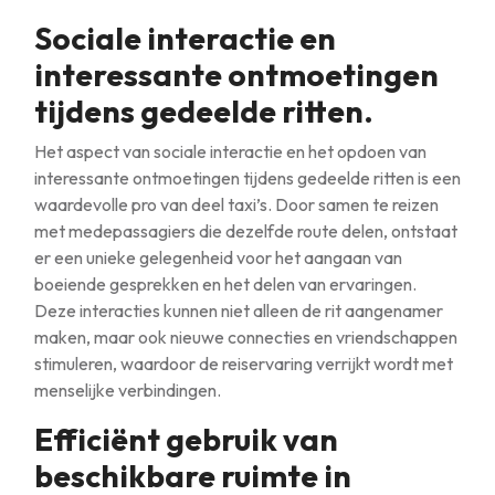
Sociale interactie en
interessante ontmoetingen
tijdens gedeelde ritten.
Het aspect van sociale interactie en het opdoen van
interessante ontmoetingen tijdens gedeelde ritten is een
waardevolle pro van deel taxi’s. Door samen te reizen
met medepassagiers die dezelfde route delen, ontstaat
er een unieke gelegenheid voor het aangaan van
boeiende gesprekken en het delen van ervaringen.
Deze interacties kunnen niet alleen de rit aangenamer
maken, maar ook nieuwe connecties en vriendschappen
stimuleren, waardoor de reiservaring verrijkt wordt met
menselijke verbindingen.
Efficiënt gebruik van
beschikbare ruimte in