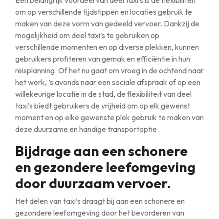
Een belangrijk voordeel van deel taxi’s is de flexibiliteit
om op verschillende tijdstippen en locaties gebruik te
maken van deze vorm van gedeeld vervoer. Dankzij de
mogelijkheid om deel taxi’s te gebruiken op
verschillende momenten en op diverse plekken, kunnen
gebruikers profiteren van gemak en efficiëntie in hun
reisplanning. Of het nu gaat om vroeg in de ochtend naar
het werk, ’s avonds naar een sociale afspraak of op een
willekeurige locatie in de stad, de flexibiliteit van deel
taxi’s biedt gebruikers de vrijheid om op elk gewenst
moment en op elke gewenste plek gebruik te maken van
deze duurzame en handige transportoptie.
Bijdrage aan een schonere
en gezondere leefomgeving
door duurzaam vervoer.
Het delen van taxi’s draagt bij aan een schonere en
gezondere leefomgeving door het bevorderen van