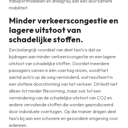
transportmiddelen en draagt bij aan een duurzamere
mobiliteit.
Minder verkeerscongestie en
lagere uitstoot van
schadelijke stoffen.
Een belangrijk voordeel van deel taxi’s is dat ze
bijdragen aan minder verkeerscongestie en een lagere
uitstoot van schadelijke stoffen. Doordat meerdere
passagiers samen in één voertuig reizen, wordt het
aantal auto’s op de weg verminderd, wat resulteert in
een vlottere doorstroming van het verkeer. Dit leidt niet
alleen tot minder filevorming, maar ook tot een
vermindering van de schadelijke uitstoot van CO2 en
andere vervuilende stoffen die worden geproduceerd
door individuele voertuigen. Op die manier dragen deel
taxi’s bij aan een schonere en gezondere omgeving voor
iedereen.