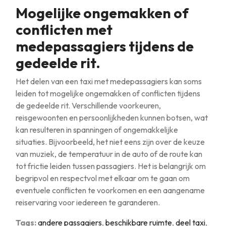
Mogelijke ongemakken of
conflicten met
medepassagiers tijdens de
gedeelde rit.
Het delen van een taxi met medepassagiers kan soms
leiden tot mogelijke ongemakken of conflicten tijdens
de gedeelde rit. Verschillende voorkeuren,
reisgewoonten en persoonlijkheden kunnen botsen, wat
kan resulteren in spanningen of ongemakkelijke
situaties. Bijvoorbeeld, het niet eens zijn over de keuze
van muziek, de temperatuur in de auto of de route kan
tot frictie leiden tussen passagiers. Het is belangrijk om
begripvol en respectvol met elkaar om te gaan om
eventuele conflicten te voorkomen en een aangename
reiservaring voor iedereen te garanderen.
Tags:
andere passagiers
,
beschikbare ruimte
,
deel taxi
,