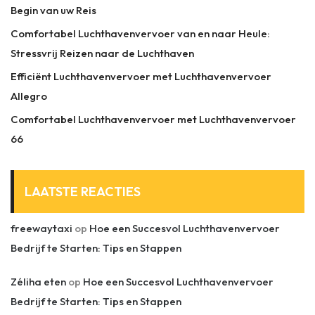
Begin van uw Reis
Comfortabel Luchthavenvervoer van en naar Heule:
Stressvrij Reizen naar de Luchthaven
Efficiënt Luchthavenvervoer met Luchthavenvervoer
Allegro
Comfortabel Luchthavenvervoer met Luchthavenvervoer
66
LAATSTE REACTIES
freewaytaxi
op
Hoe een Succesvol Luchthavenvervoer
Bedrijf te Starten: Tips en Stappen
Zéliha eten
op
Hoe een Succesvol Luchthavenvervoer
Bedrijf te Starten: Tips en Stappen