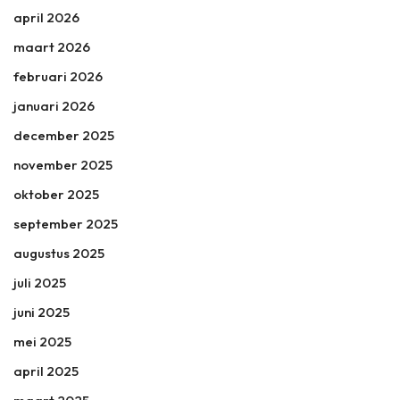
april 2026
maart 2026
februari 2026
januari 2026
december 2025
november 2025
oktober 2025
september 2025
augustus 2025
juli 2025
juni 2025
mei 2025
april 2025