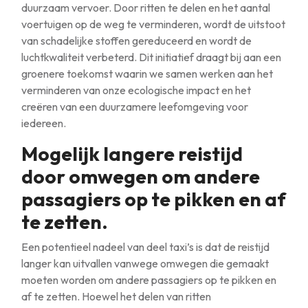
duurzaam vervoer. Door ritten te delen en het aantal
voertuigen op de weg te verminderen, wordt de uitstoot
van schadelijke stoffen gereduceerd en wordt de
luchtkwaliteit verbeterd. Dit initiatief draagt bij aan een
groenere toekomst waarin we samen werken aan het
verminderen van onze ecologische impact en het
creëren van een duurzamere leefomgeving voor
iedereen.
Mogelijk langere reistijd
door omwegen om andere
passagiers op te pikken en af
te zetten.
Een potentieel nadeel van deel taxi’s is dat de reistijd
langer kan uitvallen vanwege omwegen die gemaakt
moeten worden om andere passagiers op te pikken en
af te zetten. Hoewel het delen van ritten