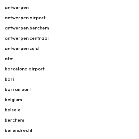
antwerpen
antwerpen airport
antwerpen berchem
antwerpen centraal
antwerpen zuid
atm
barcelona airport
bari
bari airport
belgium
belsele
berchem
berendrecht