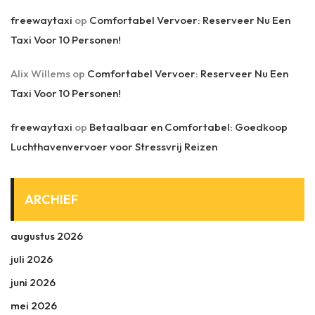
freewaytaxi
op
Comfortabel Vervoer: Reserveer Nu Een
Taxi Voor 10 Personen!
Alix Willems
op
Comfortabel Vervoer: Reserveer Nu Een
Taxi Voor 10 Personen!
freewaytaxi
op
Betaalbaar en Comfortabel: Goedkoop
Luchthavenvervoer voor Stressvrij Reizen
ARCHIEF
augustus 2026
juli 2026
juni 2026
mei 2026