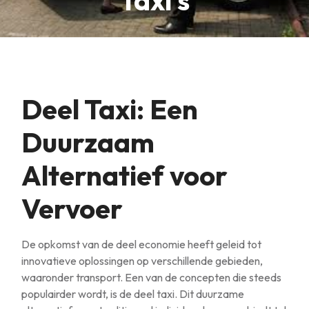
Taxi’s
Deel Taxi: Een
Duurzaam
Alternatief voor
Vervoer
De opkomst van de deel economie heeft geleid tot
innovatieve oplossingen op verschillende gebieden,
waaronder transport. Een van de concepten die steeds
populairder wordt, is de deel taxi. Dit duurzame