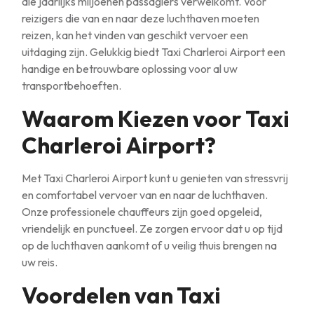
die jaarlijks miljoenen passagiers verwelkomt. Voor
reizigers die van en naar deze luchthaven moeten
reizen, kan het vinden van geschikt vervoer een
uitdaging zijn. Gelukkig biedt Taxi Charleroi Airport een
handige en betrouwbare oplossing voor al uw
transportbehoeften.
Waarom Kiezen voor Taxi
Charleroi Airport?
Met Taxi Charleroi Airport kunt u genieten van stressvrij
en comfortabel vervoer van en naar de luchthaven.
Onze professionele chauffeurs zijn goed opgeleid,
vriendelijk en punctueel. Ze zorgen ervoor dat u op tijd
op de luchthaven aankomt of u veilig thuis brengen na
uw reis.
Voordelen van Taxi