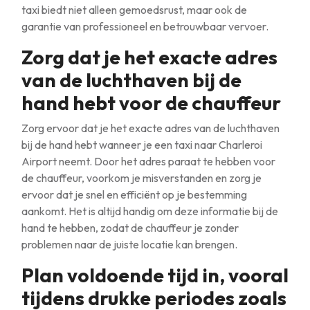
taxi biedt niet alleen gemoedsrust, maar ook de
garantie van professioneel en betrouwbaar vervoer.
Zorg dat je het exacte adres
van de luchthaven bij de
hand hebt voor de chauffeur
Zorg ervoor dat je het exacte adres van de luchthaven
bij de hand hebt wanneer je een taxi naar Charleroi
Airport neemt. Door het adres paraat te hebben voor
de chauffeur, voorkom je misverstanden en zorg je
ervoor dat je snel en efficiënt op je bestemming
aankomt. Het is altijd handig om deze informatie bij de
hand te hebben, zodat de chauffeur je zonder
problemen naar de juiste locatie kan brengen.
Plan voldoende tijd in, vooral
tijdens drukke periodes zoals