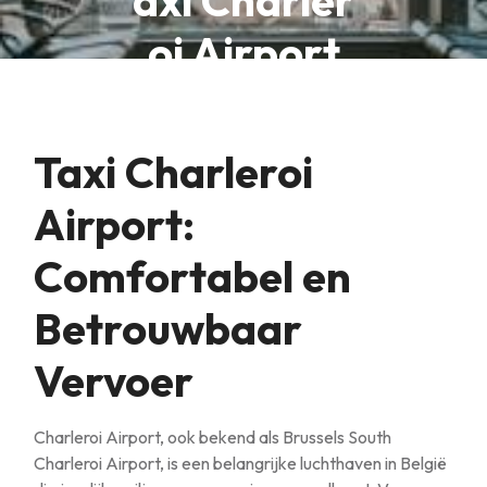
axi Charler
oi Airport
Taxi Charleroi
Airport:
Comfortabel en
Betrouwbaar
Vervoer
Charleroi Airport, ook bekend als Brussels South
Charleroi Airport, is een belangrijke luchthaven in België