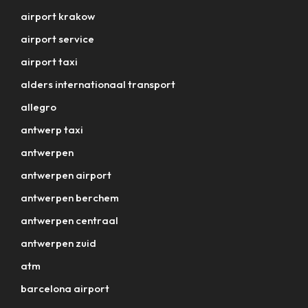
airport krakow
airport service
airport taxi
alders internationaal transport
allegro
antwerp taxi
antwerpen
antwerpen airport
antwerpen berchem
antwerpen centraal
antwerpen zuid
atm
barcelona airport