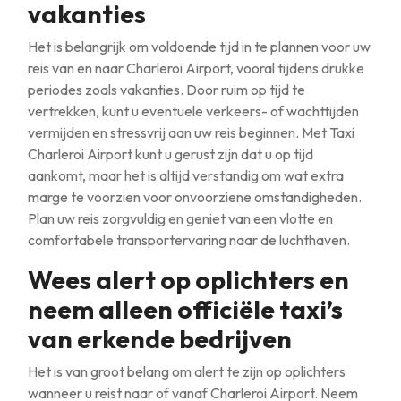
vakanties
Het is belangrijk om voldoende tijd in te plannen voor uw
reis van en naar Charleroi Airport, vooral tijdens drukke
periodes zoals vakanties. Door ruim op tijd te
vertrekken, kunt u eventuele verkeers- of wachttijden
vermijden en stressvrij aan uw reis beginnen. Met Taxi
Charleroi Airport kunt u gerust zijn dat u op tijd
aankomt, maar het is altijd verstandig om wat extra
marge te voorzien voor onvoorziene omstandigheden.
Plan uw reis zorgvuldig en geniet van een vlotte en
comfortabele transportervaring naar de luchthaven.
Wees alert op oplichters en
neem alleen officiële taxi’s
van erkende bedrijven
Het is van groot belang om alert te zijn op oplichters
wanneer u reist naar of vanaf Charleroi Airport. Neem