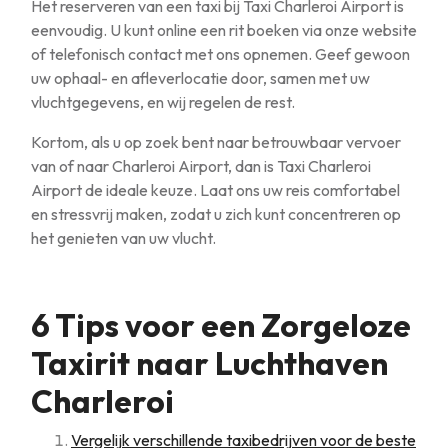
Het reserveren van een taxi bij Taxi Charleroi Airport is
eenvoudig. U kunt online een rit boeken via onze website
of telefonisch contact met ons opnemen. Geef gewoon
uw ophaal- en afleverlocatie door, samen met uw
vluchtgegevens, en wij regelen de rest.
Kortom, als u op zoek bent naar betrouwbaar vervoer
van of naar Charleroi Airport, dan is Taxi Charleroi
Airport de ideale keuze. Laat ons uw reis comfortabel
en stressvrij maken, zodat u zich kunt concentreren op
het genieten van uw vlucht.
6 Tips voor een Zorgeloze
Taxirit naar Luchthaven
Charleroi
Vergelijk verschillende taxibedrijven voor de beste