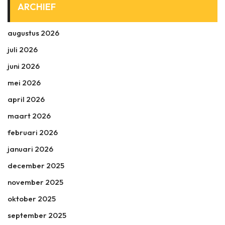
ARCHIEF
augustus 2026
juli 2026
juni 2026
mei 2026
april 2026
maart 2026
februari 2026
januari 2026
december 2025
november 2025
oktober 2025
september 2025