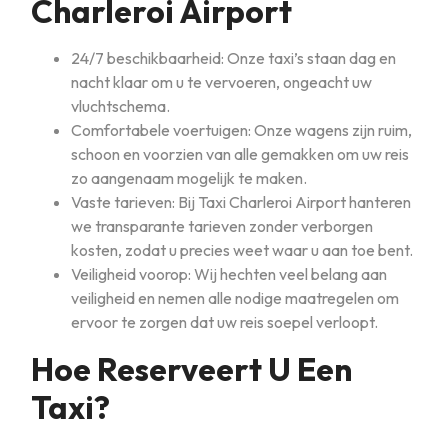
Charleroi Airport
24/7 beschikbaarheid: Onze taxi’s staan dag en
nacht klaar om u te vervoeren, ongeacht uw
vluchtschema.
Comfortabele voertuigen: Onze wagens zijn ruim,
schoon en voorzien van alle gemakken om uw reis
zo aangenaam mogelijk te maken.
Vaste tarieven: Bij Taxi Charleroi Airport hanteren
we transparante tarieven zonder verborgen
kosten, zodat u precies weet waar u aan toe bent.
Veiligheid voorop: Wij hechten veel belang aan
veiligheid en nemen alle nodige maatregelen om
ervoor te zorgen dat uw reis soepel verloopt.
Hoe Reserveert U Een
Taxi?