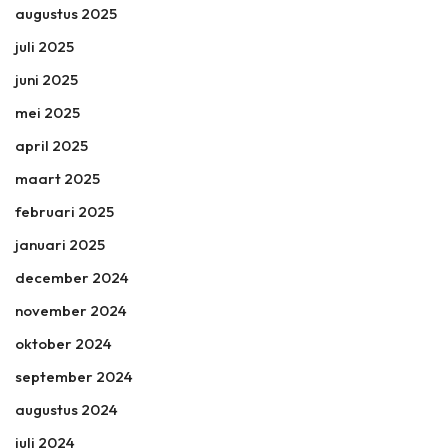
augustus 2025
juli 2025
juni 2025
mei 2025
april 2025
maart 2025
februari 2025
januari 2025
december 2024
november 2024
oktober 2024
september 2024
augustus 2024
juli 2024