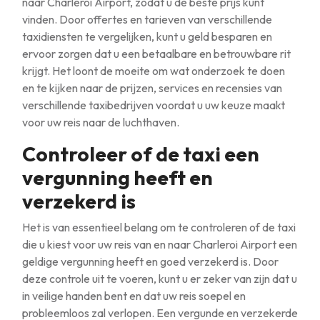
naar Charleroi Airport, zodat u de beste prijs kunt
vinden. Door offertes en tarieven van verschillende
taxidiensten te vergelijken, kunt u geld besparen en
ervoor zorgen dat u een betaalbare en betrouwbare rit
krijgt. Het loont de moeite om wat onderzoek te doen
en te kijken naar de prijzen, services en recensies van
verschillende taxibedrijven voordat u uw keuze maakt
voor uw reis naar de luchthaven.
Controleer of de taxi een
vergunning heeft en
verzekerd is
Het is van essentieel belang om te controleren of de taxi
die u kiest voor uw reis van en naar Charleroi Airport een
geldige vergunning heeft en goed verzekerd is. Door
deze controle uit te voeren, kunt u er zeker van zijn dat u
in veilige handen bent en dat uw reis soepel en
probleemloos zal verlopen. Een vergunde en verzekerde