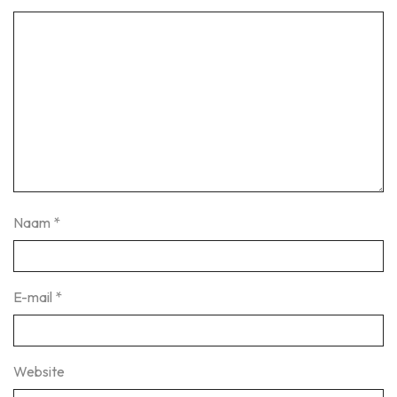
Naam
*
E-mail
*
Website