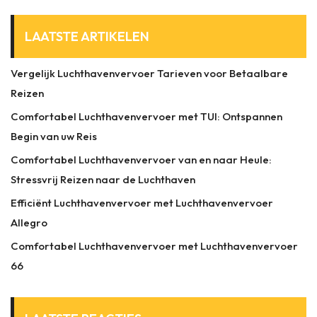
LAATSTE ARTIKELEN
Vergelijk Luchthavenvervoer Tarieven voor Betaalbare
Reizen
Comfortabel Luchthavenvervoer met TUI: Ontspannen
Begin van uw Reis
Comfortabel Luchthavenvervoer van en naar Heule:
Stressvrij Reizen naar de Luchthaven
Efficiënt Luchthavenvervoer met Luchthavenvervoer
Allegro
Comfortabel Luchthavenvervoer met Luchthavenvervoer
66