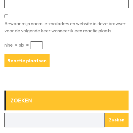
Bewaar mijn naam, e-mailadres en website in deze browser
voor de volgende keer wanneer ik een reactie plaats.
nine
×
six
=
ZOEKEN
Zoeken