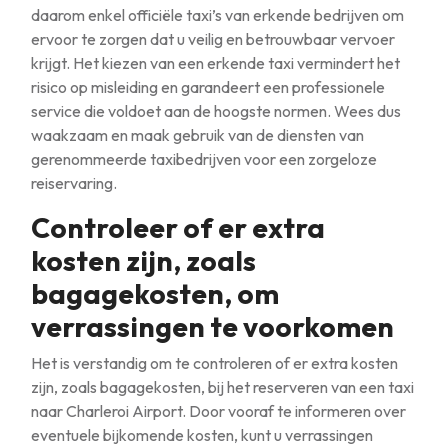
daarom enkel officiële taxi’s van erkende bedrijven om
ervoor te zorgen dat u veilig en betrouwbaar vervoer
krijgt. Het kiezen van een erkende taxi vermindert het
risico op misleiding en garandeert een professionele
service die voldoet aan de hoogste normen. Wees dus
waakzaam en maak gebruik van de diensten van
gerenommeerde taxibedrijven voor een zorgeloze
reiservaring.
Controleer of er extra
kosten zijn, zoals
bagagekosten, om
verrassingen te voorkomen
Het is verstandig om te controleren of er extra kosten
zijn, zoals bagagekosten, bij het reserveren van een taxi
naar Charleroi Airport. Door vooraf te informeren over
eventuele bijkomende kosten, kunt u verrassingen