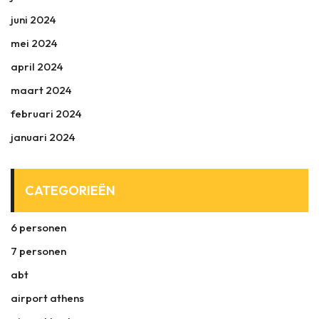
juni 2024
mei 2024
april 2024
maart 2024
februari 2024
januari 2024
CATEGORIEËN
6 personen
7 personen
abt
airport athens