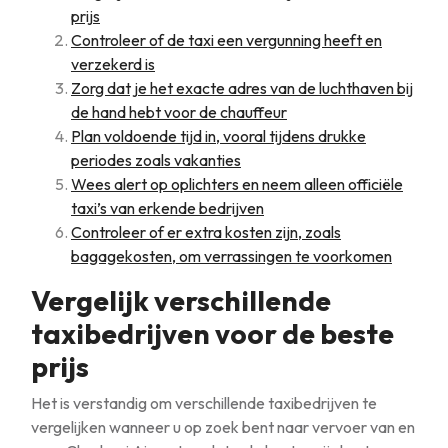
prijs
Controleer of de taxi een vergunning heeft en
verzekerd is
Zorg dat je het exacte adres van de luchthaven bij
de hand hebt voor de chauffeur
Plan voldoende tijd in, vooral tijdens drukke
periodes zoals vakanties
Wees alert op oplichters en neem alleen officiële
taxi’s van erkende bedrijven
Controleer of er extra kosten zijn, zoals
bagagekosten, om verrassingen te voorkomen
Vergelijk verschillende
taxibedrijven voor de beste
prijs
Het is verstandig om verschillende taxibedrijven te
vergelijken wanneer u op zoek bent naar vervoer van en