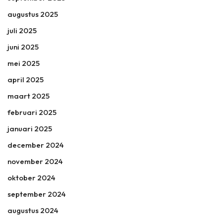
augustus 2025
juli 2025
juni 2025
mei 2025
april 2025
maart 2025
februari 2025
januari 2025
december 2024
november 2024
oktober 2024
september 2024
augustus 2024