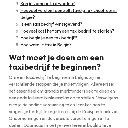
Kan je zomaar taxi worden?
Hoeveel verdient een zelfstandig taxichauffeur in
België?
Is een taxi bedrijf winstgevend?
Hoeveel kost het om een taxi bedrijf te starten?
Hoe begin je een taxibedrijf?
Hoe word je taxi in Belgie?
Wat moet je doen om een
taxibedrijf te beginnen?
Om een taxibedrijf te beginnen in België, zijn er
verschillende stappen die je moet volgen. Allereerst is
het essentieel om grondig marktonderzoek te doen en
een gedetailleerd businessplan op te stellen. Vervolgens
dien je de nodige vergunningen en licenties aan te
vragen, je bedrijf te registreren bij de Kruispuntbank van
Ondernemingen en de vereiste verzekeringen af te
sluiten. Daarnaast moet je investeren in kwalitatieve