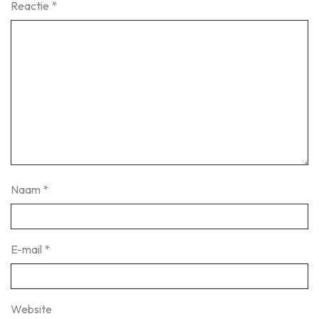
Reactie
*
Naam
*
E-mail
*
Website