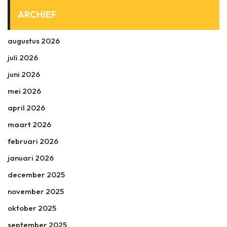
ARCHIEF
augustus 2026
juli 2026
juni 2026
mei 2026
april 2026
maart 2026
februari 2026
januari 2026
december 2025
november 2025
oktober 2025
september 2025