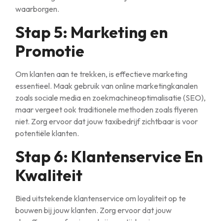
waarborgen.
Stap 5: Marketing en
Promotie
Om klanten aan te trekken, is effectieve marketing
essentieel. Maak gebruik van online marketingkanalen
zoals sociale media en zoekmachineoptimalisatie (SEO),
maar vergeet ook traditionele methoden zoals flyeren
niet. Zorg ervoor dat jouw taxibedrijf zichtbaar is voor
potentiële klanten.
Stap 6: Klantenservice En
Kwaliteit
Bied uitstekende klantenservice om loyaliteit op te
bouwen bij jouw klanten. Zorg ervoor dat jouw