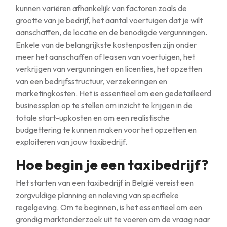
kunnen variëren afhankelijk van factoren zoals de
grootte van je bedrijf, het aantal voertuigen dat je wilt
aanschaffen, de locatie en de benodigde vergunningen.
Enkele van de belangrijkste kostenposten zijn onder
meer het aanschaffen of leasen van voertuigen, het
verkrijgen van vergunningen en licenties, het opzetten
van een bedrijfsstructuur, verzekeringen en
marketingkosten. Het is essentieel om een gedetailleerd
businessplan op te stellen om inzicht te krijgen in de
totale start-upkosten en om een realistische
budgettering te kunnen maken voor het opzetten en
exploiteren van jouw taxibedrijf.
Hoe begin je een taxibedrijf?
Het starten van een taxibedrijf in België vereist een
zorgvuldige planning en naleving van specifieke
regelgeving. Om te beginnen, is het essentieel om een
grondig marktonderzoek uit te voeren om de vraag naar