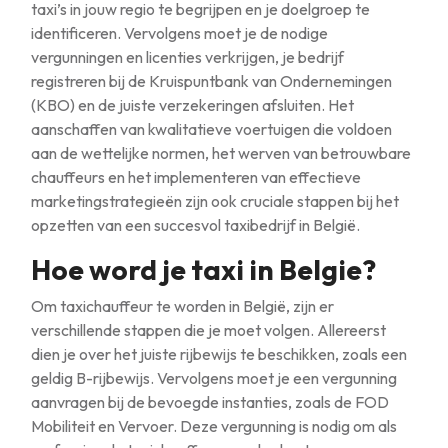
taxi’s in jouw regio te begrijpen en je doelgroep te
identificeren. Vervolgens moet je de nodige
vergunningen en licenties verkrijgen, je bedrijf
registreren bij de Kruispuntbank van Ondernemingen
(KBO) en de juiste verzekeringen afsluiten. Het
aanschaffen van kwalitatieve voertuigen die voldoen
aan de wettelijke normen, het werven van betrouwbare
chauffeurs en het implementeren van effectieve
marketingstrategieën zijn ook cruciale stappen bij het
opzetten van een succesvol taxibedrijf in België.
Hoe word je taxi in Belgie?
Om taxichauffeur te worden in België, zijn er
verschillende stappen die je moet volgen. Allereerst
dien je over het juiste rijbewijs te beschikken, zoals een
geldig B-rijbewijs. Vervolgens moet je een vergunning
aanvragen bij de bevoegde instanties, zoals de FOD
Mobiliteit en Vervoer. Deze vergunning is nodig om als