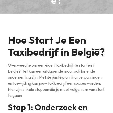
ë?
Hoe Start Je Een
Taxibedrijf in België?
Overweeg je om een eigen taxibedrijf te starten in
België? Het kan een uitdagende maar ook lonende
onderneming zijn. Met de juiste planning, vergunningen
en toewijding kan jouw taxibedrijf een succes worden.
Hier zijn enkele stappen die je moet volgen om van start
te gaan:
Stap 1: Onderzoek en