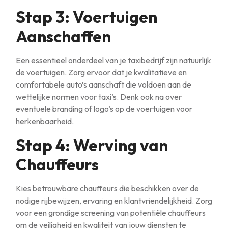
Stap 3: Voertuigen
Aanschaffen
Een essentieel onderdeel van je taxibedrijf zijn natuurlijk
de voertuigen. Zorg ervoor dat je kwalitatieve en
comfortabele auto’s aanschaft die voldoen aan de
wettelijke normen voor taxi’s. Denk ook na over
eventuele branding of logo’s op de voertuigen voor
herkenbaarheid.
Stap 4: Werving van
Chauffeurs
Kies betrouwbare chauffeurs die beschikken over de
nodige rijbewijzen, ervaring en klantvriendelijkheid. Zorg
voor een grondige screening van potentiële chauffeurs
om de veiligheid en kwaliteit van jouw diensten te