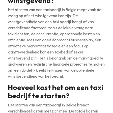
winstgevend?
Het starten van een taxibedrijf in België roept vaak de
vraag op of het winstgevend kan zijn. De
winstgevendheid van een taxi bedrijf hangt af van
verschillende factoren, zoals de lokale vraag naar
taxidiensten, de concurrentie, operationele kosten en
efficiëntie. Met een goed doordacht businessplan, een
effectieve marketingstrategie en een focus op
klanttevredenheid kan een taxibedrijf zeker
winstgevend zijn. Het is belangrijk om de markt goed te
analyseren en realistische financiële projecties te maken
om een duidelijk beeld te krijgen van de potentiële
winstgevendheid van het bedrijf.
Hoeveel kost het om een taxi
bedrijf te starten?
Het starten van een taxibedrijf in België brengt
verschillende kosten met zich mee. De totale kosten