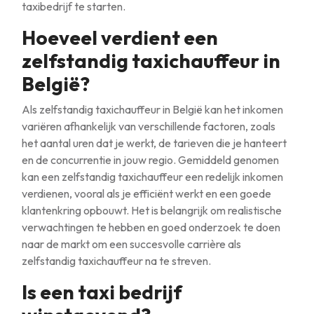
taxibedrijf te starten.
Hoeveel verdient een
zelfstandig taxichauffeur in
België?
Als zelfstandig taxichauffeur in België kan het inkomen
variëren afhankelijk van verschillende factoren, zoals
het aantal uren dat je werkt, de tarieven die je hanteert
en de concurrentie in jouw regio. Gemiddeld genomen
kan een zelfstandig taxichauffeur een redelijk inkomen
verdienen, vooral als je efficiënt werkt en een goede
klantenkring opbouwt. Het is belangrijk om realistische
verwachtingen te hebben en goed onderzoek te doen
naar de markt om een succesvolle carrière als
zelfstandig taxichauffeur na te streven.
Is een taxi bedrijf