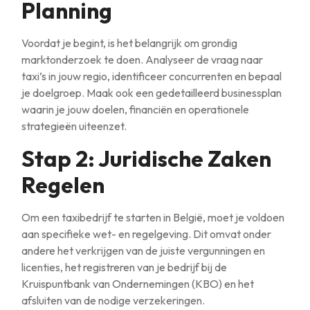
Planning
Voordat je begint, is het belangrijk om grondig
marktonderzoek te doen. Analyseer de vraag naar
taxi’s in jouw regio, identificeer concurrenten en bepaal
je doelgroep. Maak ook een gedetailleerd businessplan
waarin je jouw doelen, financiën en operationele
strategieën uiteenzet.
Stap 2: Juridische Zaken
Regelen
Om een taxibedrijf te starten in België, moet je voldoen
aan specifieke wet- en regelgeving. Dit omvat onder
andere het verkrijgen van de juiste vergunningen en
licenties, het registreren van je bedrijf bij de
Kruispuntbank van Ondernemingen (KBO) en het
afsluiten van de nodige verzekeringen.