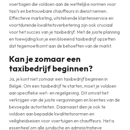
voertuigen die voldoen aan de wettelijke normen voor
taxi’s en betrouwbare chauffeurs in dienst nemen.
Effectieve marketing, uitstekende klantenservice en
voortdurende kwaliteitsverbetering zijn ook cruciaal
voor het succes van je taxibedrijf. Met de juiste planning
en toewijding kun je een bloeiend taxibedrijf opzetten
dat tegemoetkomt aan de behoeften van de markt.
Kan je zomaar een
taxibedrijf beginnen?
Ja, je kunt niet zomaar een taxibedrijf beginnen in
België. Om een taxibedrijf te starten, moet je voldoen
aan specifieke wet- en regelgeving. Dit omvat het
verkrijgen van de juiste vergunningen en licenties van de
bevoegde autoriteiten. Daarnaast dien je ook te
voldoen aan bepaalde kwaliteitsnormen en
veiligheidseisen voor voertuigen en chauffeurs. Het is
essentieel om alle juridische en administratieve