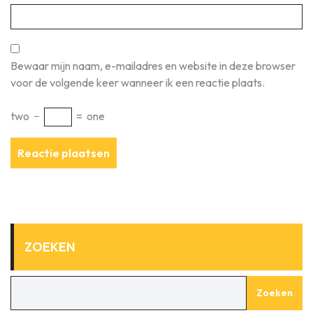
Bewaar mijn naam, e-mailadres en website in deze browser
voor de volgende keer wanneer ik een reactie plaats.
two
−
=
one
ZOEKEN
Zoeken