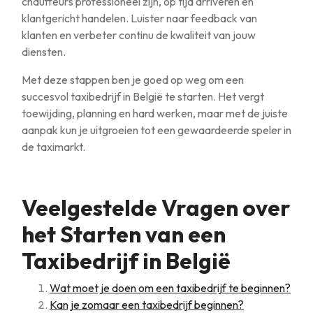
chauffeurs professioneel zijn, op tijd arriveren en
klantgericht handelen. Luister naar feedback van
klanten en verbeter continu de kwaliteit van jouw
diensten.
Met deze stappen ben je goed op weg om een
succesvol taxibedrijf in België te starten. Het vergt
toewijding, planning en hard werken, maar met de juiste
aanpak kun je uitgroeien tot een gewaardeerde speler in
de taximarkt.
Veelgestelde Vragen over
het Starten van een
Taxibedrijf in België
Wat moet je doen om een taxibedrijf te beginnen?
Kan je zomaar een taxibedrijf beginnen?