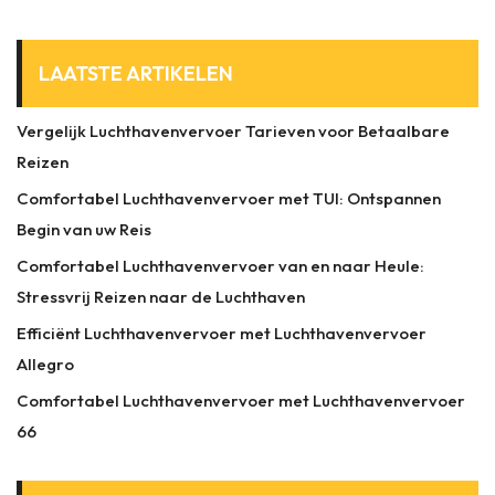
LAATSTE ARTIKELEN
Vergelijk Luchthavenvervoer Tarieven voor Betaalbare
Reizen
Comfortabel Luchthavenvervoer met TUI: Ontspannen
Begin van uw Reis
Comfortabel Luchthavenvervoer van en naar Heule:
Stressvrij Reizen naar de Luchthaven
Efficiënt Luchthavenvervoer met Luchthavenvervoer
Allegro
Comfortabel Luchthavenvervoer met Luchthavenvervoer
66