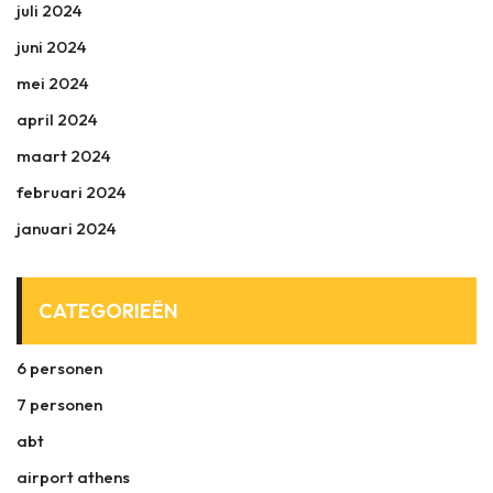
juli 2024
juni 2024
mei 2024
april 2024
maart 2024
februari 2024
januari 2024
CATEGORIEËN
6 personen
7 personen
abt
airport athens