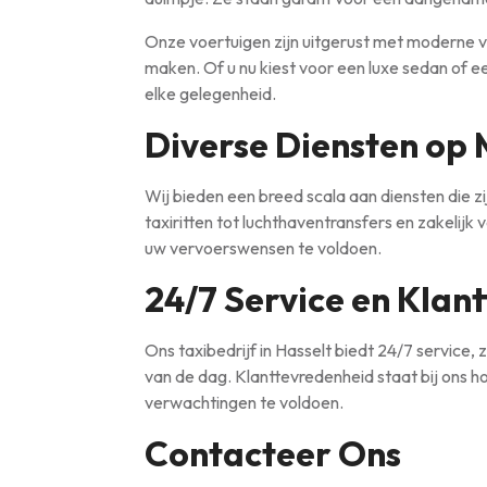
Onze voertuigen zijn uitgerust met moderne v
maken. Of u nu kiest voor een luxe sedan of e
elke gelegenheid.
Diverse Diensten op
Wij bieden een breed scala aan diensten die z
taxiritten tot luchthaventransfers en zakelijk v
uw vervoerswensen te voldoen.
24/7 Service en Klan
Ons taxibedrijf in Hasselt biedt 24/7 service, 
van de dag. Klanttevredenheid staat bij ons h
verwachtingen te voldoen.
Contacteer Ons