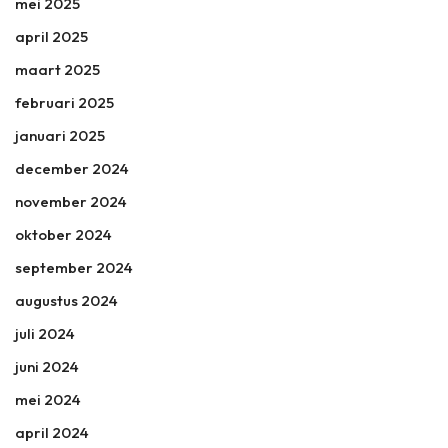
mei 2025
april 2025
maart 2025
februari 2025
januari 2025
december 2024
november 2024
oktober 2024
september 2024
augustus 2024
juli 2024
juni 2024
mei 2024
april 2024