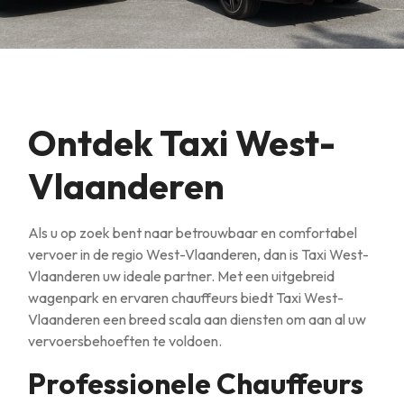
Ontdek Taxi West-
Vlaanderen
Als u op zoek bent naar betrouwbaar en comfortabel
vervoer in de regio West-Vlaanderen, dan is Taxi West-
Vlaanderen uw ideale partner. Met een uitgebreid
wagenpark en ervaren chauffeurs biedt Taxi West-
Vlaanderen een breed scala aan diensten om aan al uw
vervoersbehoeften te voldoen.
Professionele Chauffeurs