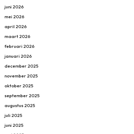
juni 2026
mei 2026
april 2026
maart 2026
februari 2026
januari 2026
december 2025
november 2025
oktober 2025
september 2025
augustus 2025
juli 2025
juni 2025