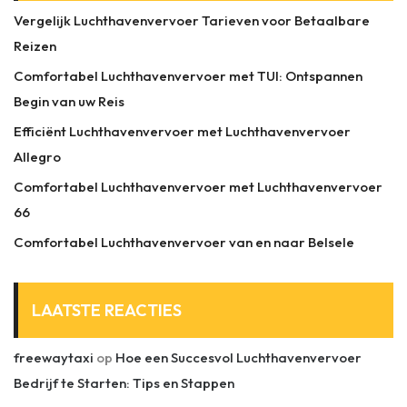
Vergelijk Luchthavenvervoer Tarieven voor Betaalbare
Reizen
Comfortabel Luchthavenvervoer met TUI: Ontspannen
Begin van uw Reis
Efficiënt Luchthavenvervoer met Luchthavenvervoer
Allegro
Comfortabel Luchthavenvervoer met Luchthavenvervoer
66
Comfortabel Luchthavenvervoer van en naar Belsele
LAATSTE REACTIES
freewaytaxi
op
Hoe een Succesvol Luchthavenvervoer
Bedrijf te Starten: Tips en Stappen