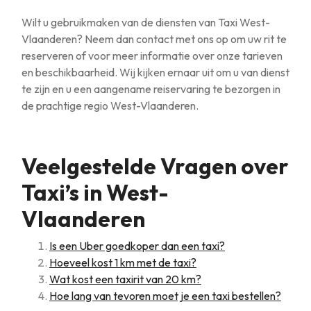
Wilt u gebruikmaken van de diensten van Taxi West-
Vlaanderen? Neem dan contact met ons op om uw rit te
reserveren of voor meer informatie over onze tarieven
en beschikbaarheid. Wij kijken ernaar uit om u van dienst
te zijn en u een aangename reiservaring te bezorgen in
de prachtige regio West-Vlaanderen.
Veelgestelde Vragen over
Taxi’s in West-
Vlaanderen
Is een Uber goedkoper dan een taxi?
Hoeveel kost 1 km met de taxi?
Wat kost een taxirit van 20 km?
Hoe lang van tevoren moet je een taxi bestellen?