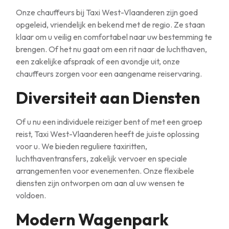
Onze chauffeurs bij Taxi West-Vlaanderen zijn goed
opgeleid, vriendelijk en bekend met de regio. Ze staan
klaar om u veilig en comfortabel naar uw bestemming te
brengen. Of het nu gaat om een rit naar de luchthaven,
een zakelijke afspraak of een avondje uit, onze
chauffeurs zorgen voor een aangename reiservaring.
Diversiteit aan Diensten
Of u nu een individuele reiziger bent of met een groep
reist, Taxi West-Vlaanderen heeft de juiste oplossing
voor u. We bieden reguliere taxiritten,
luchthaventransfers, zakelijk vervoer en speciale
arrangementen voor evenementen. Onze flexibele
diensten zijn ontworpen om aan al uw wensen te
voldoen.
Modern Wagenpark