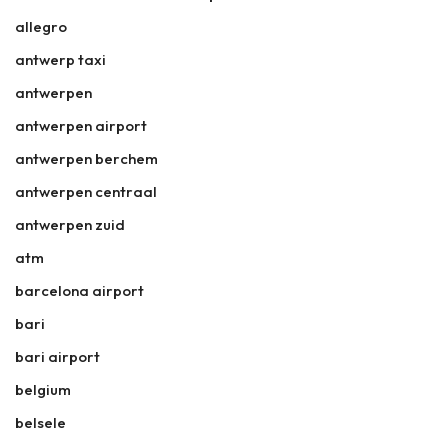
allegro
antwerp taxi
antwerpen
antwerpen airport
antwerpen berchem
antwerpen centraal
antwerpen zuid
atm
barcelona airport
bari
bari airport
belgium
belsele