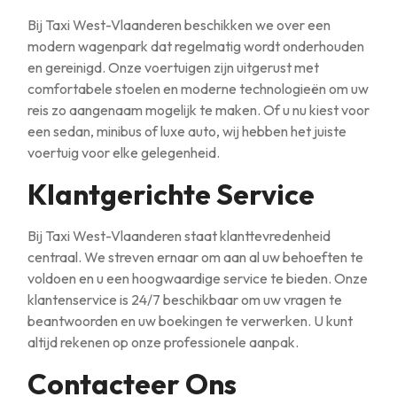
Bij Taxi West-Vlaanderen beschikken we over een
modern wagenpark dat regelmatig wordt onderhouden
en gereinigd. Onze voertuigen zijn uitgerust met
comfortabele stoelen en moderne technologieën om uw
reis zo aangenaam mogelijk te maken. Of u nu kiest voor
een sedan, minibus of luxe auto, wij hebben het juiste
voertuig voor elke gelegenheid.
Klantgerichte Service
Bij Taxi West-Vlaanderen staat klanttevredenheid
centraal. We streven ernaar om aan al uw behoeften te
voldoen en u een hoogwaardige service te bieden. Onze
klantenservice is 24/7 beschikbaar om uw vragen te
beantwoorden en uw boekingen te verwerken. U kunt
altijd rekenen op onze professionele aanpak.
Contacteer Ons