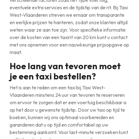
verschillende factoren zoals het type voertuig,
eventuele extra services en de tijdstip van de rit. Bij Taxi
West-Vlaanderen streven we ernaar om transparante
en eerlijke prijzen te hanteren, zodat onze klanten altijd
weten waar ze aan toe zijn. Voor specifieke informatie
over de kosten van een taxirit van 20 km kunt u contact
met ons opnemen voor een nauwkeurige prijsopgave op
maat.
Hoe lang van tevoren moet
je een taxi bestellen?
Het is aan te raden om een taxi bij Taxi West-
Vlaanderen minstens 24 uur van tevoren te reserveren
om ervoor te zorgen dat er een voertuig beschikbaar is
op het door u gewenste tijdstip. Door uw taxi op tijd te
boeken, kunnen wij ons optimaal voorbereiden en
garanderen dat u op tijd en comfortabel op uw
bestemming aankomt. Voor last-minute verzoeken kunt