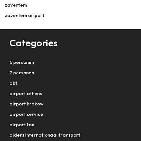
zaventem
zaventem airport
Categories
6 personen
7 personen
abt
airport athens
airport krakow
airport service
airport taxi
alders internationaal transport