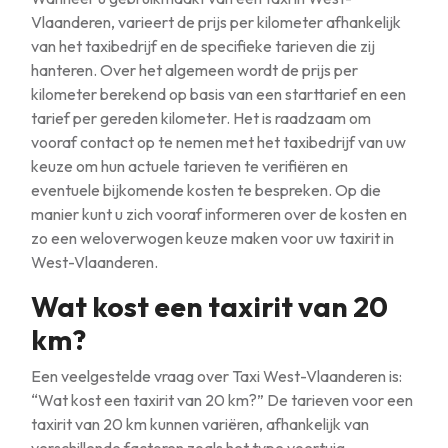
Vlaanderen, varieert de prijs per kilometer afhankelijk
van het taxibedrijf en de specifieke tarieven die zij
hanteren. Over het algemeen wordt de prijs per
kilometer berekend op basis van een starttarief en een
tarief per gereden kilometer. Het is raadzaam om
vooraf contact op te nemen met het taxibedrijf van uw
keuze om hun actuele tarieven te verifiëren en
eventuele bijkomende kosten te bespreken. Op die
manier kunt u zich vooraf informeren over de kosten en
zo een weloverwogen keuze maken voor uw taxirit in
West-Vlaanderen.
Wat kost een taxirit van 20
km?
Een veelgestelde vraag over Taxi West-Vlaanderen is:
“Wat kost een taxirit van 20 km?” De tarieven voor een
taxirit van 20 km kunnen variëren, afhankelijk van