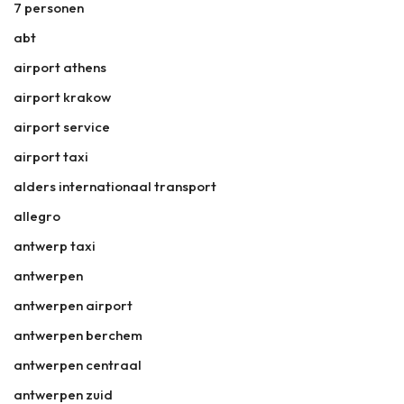
7 personen
abt
airport athens
airport krakow
airport service
airport taxi
alders internationaal transport
allegro
antwerp taxi
antwerpen
antwerpen airport
antwerpen berchem
antwerpen centraal
antwerpen zuid