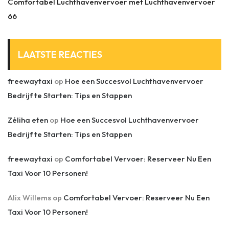
Comfortabel Luchthavenvervoer met Luchthavenvervoer
66
LAATSTE REACTIES
freewaytaxi
op
Hoe een Succesvol Luchthavenvervoer
Bedrijf te Starten: Tips en Stappen
Zéliha eten
op
Hoe een Succesvol Luchthavenvervoer
Bedrijf te Starten: Tips en Stappen
freewaytaxi
op
Comfortabel Vervoer: Reserveer Nu Een
Taxi Voor 10 Personen!
Alix Willems
op
Comfortabel Vervoer: Reserveer Nu Een
Taxi Voor 10 Personen!