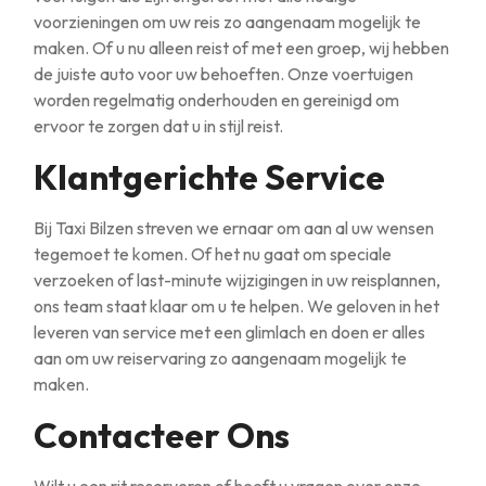
voorzieningen om uw reis zo aangenaam mogelijk te
maken. Of u nu alleen reist of met een groep, wij hebben
de juiste auto voor uw behoeften. Onze voertuigen
worden regelmatig onderhouden en gereinigd om
ervoor te zorgen dat u in stijl reist.
Klantgerichte Service
Bij Taxi Bilzen streven we ernaar om aan al uw wensen
tegemoet te komen. Of het nu gaat om speciale
verzoeken of last-minute wijzigingen in uw reisplannen,
ons team staat klaar om u te helpen. We geloven in het
leveren van service met een glimlach en doen er alles
aan om uw reiservaring zo aangenaam mogelijk te
maken.
Contacteer Ons