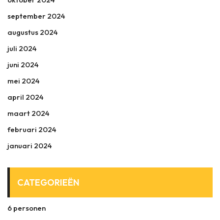
september 2024
augustus 2024
juli 2024
juni 2024
mei 2024
april 2024
maart 2024
februari 2024
januari 2024
CATEGORIEËN
6 personen