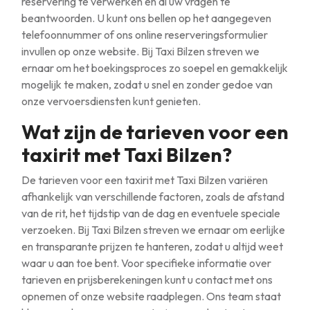
reservering te verwerken en al uw vragen te
beantwoorden. U kunt ons bellen op het aangegeven
telefoonnummer of ons online reserveringsformulier
invullen op onze website. Bij Taxi Bilzen streven we
ernaar om het boekingsproces zo soepel en gemakkelijk
mogelijk te maken, zodat u snel en zonder gedoe van
onze vervoersdiensten kunt genieten.
Wat zijn de tarieven voor een
taxirit met Taxi Bilzen?
De tarieven voor een taxirit met Taxi Bilzen variëren
afhankelijk van verschillende factoren, zoals de afstand
van de rit, het tijdstip van de dag en eventuele speciale
verzoeken. Bij Taxi Bilzen streven we ernaar om eerlijke
en transparante prijzen te hanteren, zodat u altijd weet
waar u aan toe bent. Voor specifieke informatie over
tarieven en prijsberekeningen kunt u contact met ons
opnemen of onze website raadplegen. Ons team staat