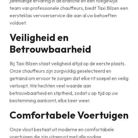
jarenlange ervaring in de branche en een toegewijd
team van professionele chauffeurs, biedt Taxi Bilzen een
eersteklas vervoerservice die aan al uw behoeften
voldoet.
Veiligheid en
Betrouwbaarheid
Bij Taxi Bilzen staat veiligheid altijd op de eerste plaats.
Onze chauffeurs zijn zorgvuldig geselecteerd en
getraind om ervoor te zorgen dat elke rit soepel en veilig
verloopt. We hechten veel waarde aan
betrouwbaarheid en stiptheid, zodat u op tijd op uw
bestemming aankomt, elke keer weer.
Comfortabele Voertuigen
Onze vloot bestaat uit moderne en comfortabele
voertuigen die zijn uitgerust met alle nodige