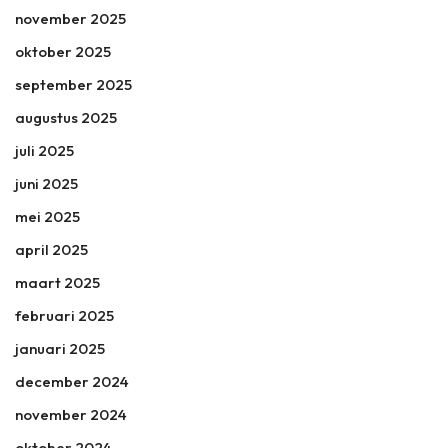
november 2025
oktober 2025
september 2025
augustus 2025
juli 2025
juni 2025
mei 2025
april 2025
maart 2025
februari 2025
januari 2025
december 2024
november 2024
oktober 2024