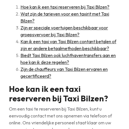
Hoe kan ik een taxi reserveren bij Taxi Bilzen?
Wat zijn de tarieven voor een taxirit met Taxi
Bilzen?
Zijn er speciale voertuigen beschikbaar voor
groepsvervoer bij Taxi Bilzen?
Kan ik een taxi van Taxi Bilzen contant betalen of
zijn er andere betaalmethoden beschikbaar?
Biedt Taxi Bilzen ook luchthaventransfers aan en
hoe kan ik deze regelen?
Zijn de chauffeurs van Taxi Bilzen ervaren en
gecertificeerd?
Hoe kan ik een taxi
reserveren bij Taxi Bilzen?
Om een taxi te reserveren bij Taxi Bilzen, kunt u
eenvoudig contact met ons opnemen via telefoon of
online. Ons vriendelijke personeel staat klaar om uw