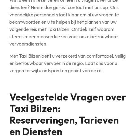
Wilt u een rit reserveren of heeft u vragen over onze
diensten? Neem dan gerust contact met ons op. Ons
vriendelijke personeel staat klaar om al uw vragen te
beantwoorden en u te helpen bij het plannen van uw
volgende reis met Taxi Bilzen. Ontdek zelf waarom
steeds meer mensen kiezen voor onze betrouwbare
vervoersdiensten.
Met Taxi Bilzen bent u verzekerd van comfortabel, veilig
en betrouwbaar vervoer in de regio. Laat ons voor u
zorgen terwijl u ontspant en geniet van de rit!
Veelgestelde Vragen over
Taxi Bilzen:
Reserveringen, Tarieven
en Diensten