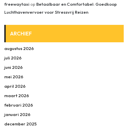
freewaytaxi
op
Betaalbaar en Comfortabel: Goedkoop
Luchthavenvervoer voor Stressvrij Reizen
ARCHIEF
augustus 2026
juli 2026
juni 2026
mei 2026
april 2026
maart 2026
februari 2026
januari 2026
december 2025