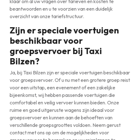
klaar om al uw vragen over tarieven en kosten te
beantwoorden en u te voorzien van een duidelijk
overzicht van onze tariefstructuur.
Zijn er speciale voertuigen
beschikbaar voor
groepsvervoer bij Taxi
Bilzen?
Ja, bij Taxi Bilzen zijn er speciale voertuigen beschikbaar
voor groepsvervoer. Of u nu met een grotere groep reist
voor een uitstap, een evenement of een zakelijke
bijeenkomst, wij hebben passende voertuigen die
comfortabel en veilig vervoer kunnen bieden. Onze
ruime en goed uitgeruste wagens zijn ideaal voor
groepsvervoer en kunnen aan de behoeften van
verschillende groepsgroottes voldoen. Neem gerust
contact met ons op om de mogelijkheden voor