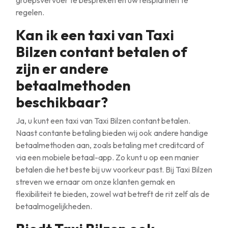
groepsvervoer te bespreken en uw reisplannen te
regelen.
Kan ik een taxi van Taxi
Bilzen contant betalen of
zijn er andere
betaalmethoden
beschikbaar?
Ja, u kunt een taxi van Taxi Bilzen contant betalen.
Naast contante betaling bieden wij ook andere handige
betaalmethoden aan, zoals betaling met creditcard of
via een mobiele betaal-app. Zo kunt u op een manier
betalen die het beste bij uw voorkeur past. Bij Taxi Bilzen
streven we ernaar om onze klanten gemak en
flexibiliteit te bieden, zowel wat betreft de rit zelf als de
betaalmogelijkheden.