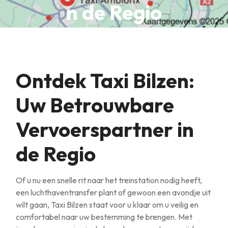
n de Regio
Ontdek Taxi Bilzen:
Uw Betrouwbare
Vervoerspartner in
de Regio
Of u nu een snelle rit naar het treinstation nodig heeft,
een luchthaventransfer plant of gewoon een avondje uit
wilt gaan, Taxi Bilzen staat voor u klaar om u veilig en
comfortabel naar uw bestemming te brengen. Met