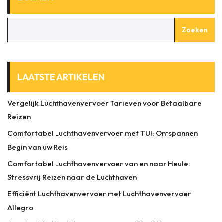
Zoeken
LAATSTE ARTIKELEN
Vergelijk Luchthavenvervoer Tarieven voor Betaalbare
Reizen
Comfortabel Luchthavenvervoer met TUI: Ontspannen
Begin van uw Reis
Comfortabel Luchthavenvervoer van en naar Heule:
Stressvrij Reizen naar de Luchthaven
Efficiënt Luchthavenvervoer met Luchthavenvervoer
Allegro