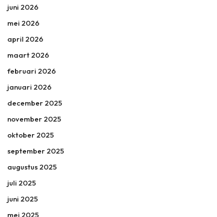
juni 2026
mei 2026
april 2026
maart 2026
februari 2026
januari 2026
december 2025
november 2025
oktober 2025
september 2025
augustus 2025
juli 2025
juni 2025
mei 2025