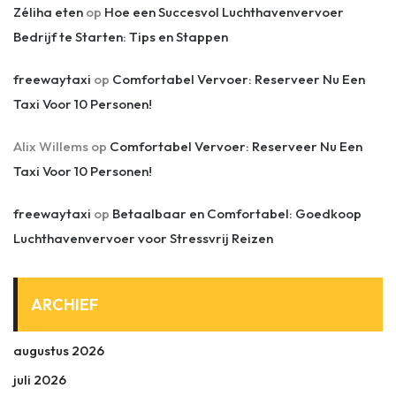
Zéliha eten
op
Hoe een Succesvol Luchthavenvervoer
Bedrijf te Starten: Tips en Stappen
freewaytaxi
op
Comfortabel Vervoer: Reserveer Nu Een
Taxi Voor 10 Personen!
Alix Willems
op
Comfortabel Vervoer: Reserveer Nu Een
Taxi Voor 10 Personen!
freewaytaxi
op
Betaalbaar en Comfortabel: Goedkoop
Luchthavenvervoer voor Stressvrij Reizen
ARCHIEF
augustus 2026
juli 2026