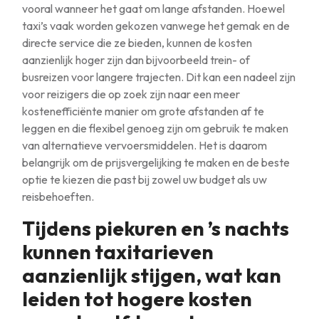
vooral wanneer het gaat om lange afstanden. Hoewel
taxi’s vaak worden gekozen vanwege het gemak en de
directe service die ze bieden, kunnen de kosten
aanzienlijk hoger zijn dan bijvoorbeeld trein- of
busreizen voor langere trajecten. Dit kan een nadeel zijn
voor reizigers die op zoek zijn naar een meer
kostenefficiënte manier om grote afstanden af te
leggen en die flexibel genoeg zijn om gebruik te maken
van alternatieve vervoersmiddelen. Het is daarom
belangrijk om de prijsvergelijking te maken en de beste
optie te kiezen die past bij zowel uw budget als uw
reisbehoeften.
Tijdens piekuren en ’s nachts
kunnen taxitarieven
aanzienlijk stijgen, wat kan
leiden tot hogere kosten