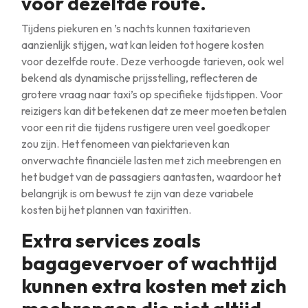
voor dezelfde route.
Tijdens piekuren en ’s nachts kunnen taxitarieven
aanzienlijk stijgen, wat kan leiden tot hogere kosten
voor dezelfde route. Deze verhoogde tarieven, ook wel
bekend als dynamische prijsstelling, reflecteren de
grotere vraag naar taxi’s op specifieke tijdstippen. Voor
reizigers kan dit betekenen dat ze meer moeten betalen
voor een rit die tijdens rustigere uren veel goedkoper
zou zijn. Het fenomeen van piektarieven kan
onverwachte financiële lasten met zich meebrengen en
het budget van de passagiers aantasten, waardoor het
belangrijk is om bewust te zijn van deze variabele
kosten bij het plannen van taxiritten.
Extra services zoals
bagagevervoer of wachttijd
kunnen extra kosten met zich