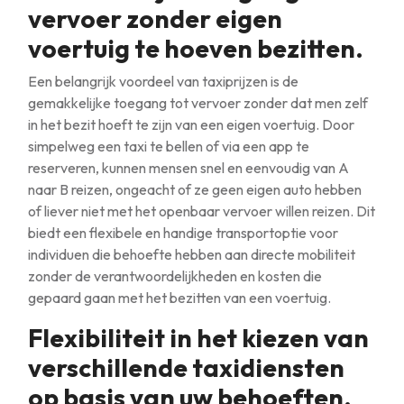
vervoer zonder eigen
voertuig te hoeven bezitten.
Een belangrijk voordeel van taxiprijzen is de
gemakkelijke toegang tot vervoer zonder dat men zelf
in het bezit hoeft te zijn van een eigen voertuig. Door
simpelweg een taxi te bellen of via een app te
reserveren, kunnen mensen snel en eenvoudig van A
naar B reizen, ongeacht of ze geen eigen auto hebben
of liever niet met het openbaar vervoer willen reizen. Dit
biedt een flexibele en handige transportoptie voor
individuen die behoefte hebben aan directe mobiliteit
zonder de verantwoordelijkheden en kosten die
gepaard gaan met het bezitten van een voertuig.
Flexibiliteit in het kiezen van
verschillende taxidiensten
op basis van uw behoeften.