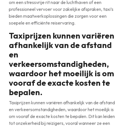
om een stressvrije rit naar de luchthaven of een
professioneel vervoer voor zakelijke afspraken, taxi’s
bieden maatwerkoplossingen die zorgen voor een
soepele en efficiënte reiservaring.
Taxiprijzen kunnen variëren
afhankelijk van de afstand
en
verkeersomstandigheden,
waardoor het moeilijk is om
vooraf de exacte kosten te
bepalen.
Taxiprijzen kunnen variëren afhankelijk van de afstand
en verkeersomstandigheden, waardoor het moeilijk is
om vooraf de exacte kosten te bepalen. Dit kan leiden
tot onzekerheid bij reizigers, vooral wanneer ze een