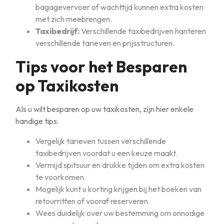
bagagevervoer of wachttijd kunnen extra kosten
met zich meebrengen.
Taxibedrijf:
Verschillende taxibedrijven hanteren
verschillende tarieven en prijsstructuren.
Tips voor het Besparen
op Taxikosten
Als u wilt besparen op uw taxikosten, zijn hier enkele
handige tips:
Vergelijk tarieven tussen verschillende
taxibedrijven voordat u een keuze maakt.
Vermijd spitsuur en drukke tijden om extra kosten
te voorkomen.
Mogelijk kunt u korting krijgen bij het boeken van
retourritten of vooraf reserveren.
Wees duidelijk over uw bestemming om onnodige