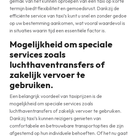
gemak van het kunnen oproepen van een taxi op korte
termijn biedt flexibiliteit en gemoedsrust. Dankzij de
efficiënte service van taxi’s kunt u snel en zonder gedoe
op uw bestemming aankomen, wat vooral waardevol is
in situaties waarin tijd een essentiële factor is.
Mogelijkheid om speciale
services zoals
luchthaventransfers of
zakelijk vervoer te
gebruiken.
Een belangrijk voordeel van taxiprijzen is de
mogelijkheid om speciale services zoals
luchthaventransfers of zakelijk vervoer te gebruiken.
Dankzij taxi’s kunnen reizigers genieten van
comfortabele en betrouwbare transportopties die zijn
afgestemd op hun individuele behoeften. Of het nu gaat