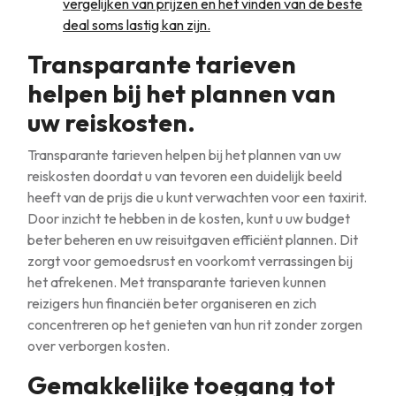
vergelijken van prijzen en het vinden van de beste
deal soms lastig kan zijn.
Transparante tarieven
helpen bij het plannen van
uw reiskosten.
Transparante tarieven helpen bij het plannen van uw
reiskosten doordat u van tevoren een duidelijk beeld
heeft van de prijs die u kunt verwachten voor een taxirit.
Door inzicht te hebben in de kosten, kunt u uw budget
beter beheren en uw reisuitgaven efficiënt plannen. Dit
zorgt voor gemoedsrust en voorkomt verrassingen bij
het afrekenen. Met transparante tarieven kunnen
reizigers hun financiën beter organiseren en zich
concentreren op het genieten van hun rit zonder zorgen
over verborgen kosten.
Gemakkelijke toegang tot