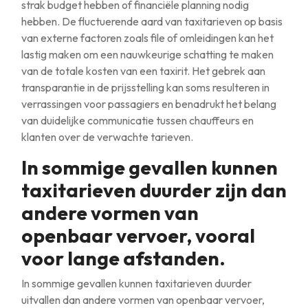
strak budget hebben of financiële planning nodig
hebben. De fluctuerende aard van taxitarieven op basis
van externe factoren zoals file of omleidingen kan het
lastig maken om een nauwkeurige schatting te maken
van de totale kosten van een taxirit. Het gebrek aan
transparantie in de prijsstelling kan soms resulteren in
verrassingen voor passagiers en benadrukt het belang
van duidelijke communicatie tussen chauffeurs en
klanten over de verwachte tarieven.
In sommige gevallen kunnen
taxitarieven duurder zijn dan
andere vormen van
openbaar vervoer, vooral
voor lange afstanden.
In sommige gevallen kunnen taxitarieven duurder
uitvallen dan andere vormen van openbaar vervoer,