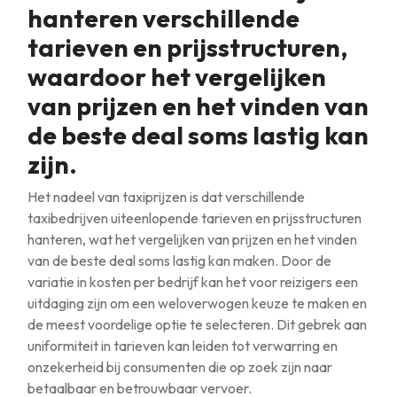
hanteren verschillende
tarieven en prijsstructuren,
waardoor het vergelijken
van prijzen en het vinden van
de beste deal soms lastig kan
zijn.
Het nadeel van taxiprijzen is dat verschillende
taxibedrijven uiteenlopende tarieven en prijsstructuren
hanteren, wat het vergelijken van prijzen en het vinden
van de beste deal soms lastig kan maken. Door de
variatie in kosten per bedrijf kan het voor reizigers een
uitdaging zijn om een weloverwogen keuze te maken en
de meest voordelige optie te selecteren. Dit gebrek aan
uniformiteit in tarieven kan leiden tot verwarring en
onzekerheid bij consumenten die op zoek zijn naar
betaalbaar en betrouwbaar vervoer.