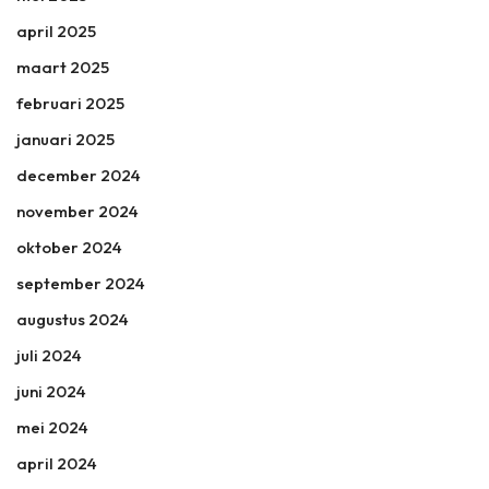
april 2025
maart 2025
februari 2025
januari 2025
december 2024
november 2024
oktober 2024
september 2024
augustus 2024
juli 2024
juni 2024
mei 2024
april 2024