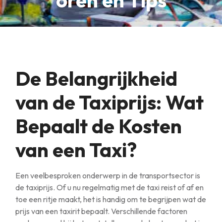
oren en Tips
De Belangrijkheid
van de Taxiprijs: Wat
Bepaalt de Kosten
van een Taxi?
Een veelbesproken onderwerp in de transportsector is
de taxiprijs. Of u nu regelmatig met de taxi reist of af en
toe een ritje maakt, het is handig om te begrijpen wat de
prijs van een taxirit bepaalt. Verschillende factoren