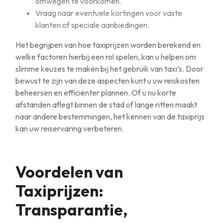
omwegen te voorkomen.
Vraag naar eventuele kortingen voor vaste
klanten of speciale aanbiedingen.
Het begrijpen van hoe taxiprijzen worden berekend en
welke factoren hierbij een rol spelen, kan u helpen om
slimme keuzes te maken bij het gebruik van taxi’s. Door
bewust te zijn van deze aspecten kunt u uw reiskosten
beheersen en efficiënter plannen. Of u nu korte
afstanden aflegt binnen de stad of lange ritten maakt
naar andere bestemmingen, het kennen van de taxiprijs
kan uw reiservaring verbeteren.
Voordelen van
Taxiprijzen:
Transparantie,