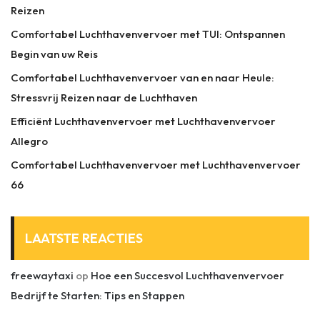
Reizen
Comfortabel Luchthavenvervoer met TUI: Ontspannen
Begin van uw Reis
Comfortabel Luchthavenvervoer van en naar Heule:
Stressvrij Reizen naar de Luchthaven
Efficiënt Luchthavenvervoer met Luchthavenvervoer
Allegro
Comfortabel Luchthavenvervoer met Luchthavenvervoer
66
LAATSTE REACTIES
freewaytaxi
op
Hoe een Succesvol Luchthavenvervoer
Bedrijf te Starten: Tips en Stappen