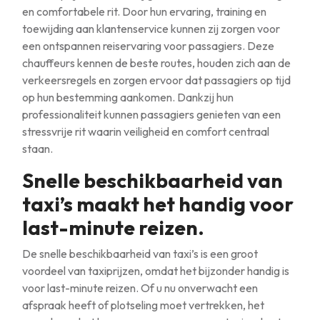
en comfortabele rit. Door hun ervaring, training en
toewijding aan klantenservice kunnen zij zorgen voor
een ontspannen reiservaring voor passagiers. Deze
chauffeurs kennen de beste routes, houden zich aan de
verkeersregels en zorgen ervoor dat passagiers op tijd
op hun bestemming aankomen. Dankzij hun
professionaliteit kunnen passagiers genieten van een
stressvrije rit waarin veiligheid en comfort centraal
staan.
Snelle beschikbaarheid van
taxi’s maakt het handig voor
last-minute reizen.
De snelle beschikbaarheid van taxi’s is een groot
voordeel van taxiprijzen, omdat het bijzonder handig is
voor last-minute reizen. Of u nu onverwacht een
afspraak heeft of plotseling moet vertrekken, het