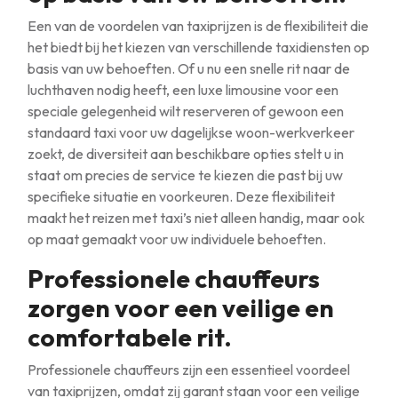
Een van de voordelen van taxiprijzen is de flexibiliteit die
het biedt bij het kiezen van verschillende taxidiensten op
basis van uw behoeften. Of u nu een snelle rit naar de
luchthaven nodig heeft, een luxe limousine voor een
speciale gelegenheid wilt reserveren of gewoon een
standaard taxi voor uw dagelijkse woon-werkverkeer
zoekt, de diversiteit aan beschikbare opties stelt u in
staat om precies de service te kiezen die past bij uw
specifieke situatie en voorkeuren. Deze flexibiliteit
maakt het reizen met taxi’s niet alleen handig, maar ook
op maat gemaakt voor uw individuele behoeften.
Professionele chauffeurs
zorgen voor een veilige en
comfortabele rit.
Professionele chauffeurs zijn een essentieel voordeel
van taxiprijzen, omdat zij garant staan voor een veilige