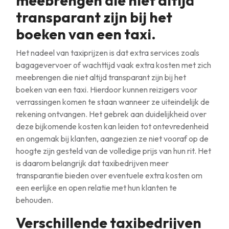
meebrengen die niet altijd
transparant zijn bij het
boeken van een taxi.
Het nadeel van taxiprijzen is dat extra services zoals
bagagevervoer of wachttijd vaak extra kosten met zich
meebrengen die niet altijd transparant zijn bij het
boeken van een taxi. Hierdoor kunnen reizigers voor
verrassingen komen te staan wanneer ze uiteindelijk de
rekening ontvangen. Het gebrek aan duidelijkheid over
deze bijkomende kosten kan leiden tot ontevredenheid
en ongemak bij klanten, aangezien ze niet vooraf op de
hoogte zijn gesteld van de volledige prijs van hun rit. Het
is daarom belangrijk dat taxibedrijven meer
transparantie bieden over eventuele extra kosten om
een eerlijke en open relatie met hun klanten te
behouden.
Verschillende taxibedrijven