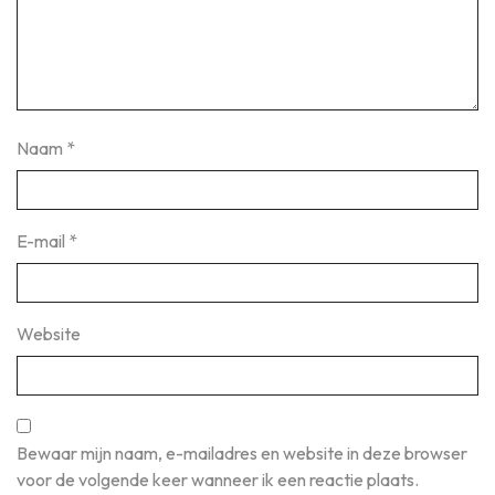
Naam
*
E-mail
*
Website
Bewaar mijn naam, e-mailadres en website in deze browser
voor de volgende keer wanneer ik een reactie plaats.