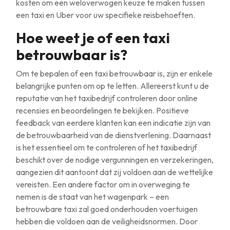
kosten om een weloverwogen keuze te maken tussen
een taxi en Uber voor uw specifieke reisbehoeften.
Hoe weet je of een taxi
betrouwbaar is?
Om te bepalen of een taxi betrouwbaar is, zijn er enkele
belangrijke punten om op te letten. Allereerst kunt u de
reputatie van het taxibedrijf controleren door online
recensies en beoordelingen te bekijken. Positieve
feedback van eerdere klanten kan een indicatie zijn van
de betrouwbaarheid van de dienstverlening. Daarnaast
is het essentieel om te controleren of het taxibedrijf
beschikt over de nodige vergunningen en verzekeringen,
aangezien dit aantoont dat zij voldoen aan de wettelijke
vereisten. Een andere factor om in overweging te
nemen is de staat van het wagenpark – een
betrouwbare taxi zal goed onderhouden voertuigen
hebben die voldoen aan de veiligheidsnormen. Door