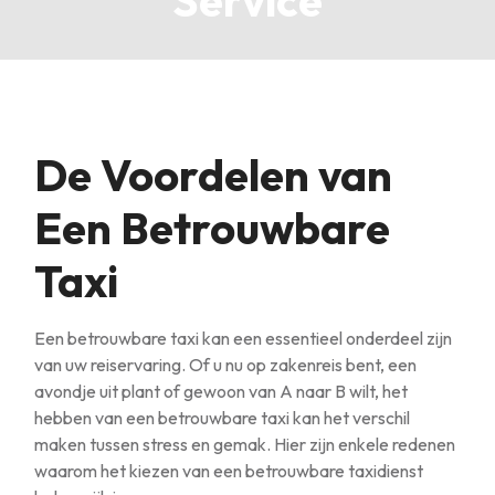
Service
De Voordelen van
Een Betrouwbare
Taxi
Een betrouwbare taxi kan een essentieel onderdeel zijn
van uw reiservaring. Of u nu op zakenreis bent, een
avondje uit plant of gewoon van A naar B wilt, het
hebben van een betrouwbare taxi kan het verschil
maken tussen stress en gemak. Hier zijn enkele redenen
waarom het kiezen van een betrouwbare taxidienst