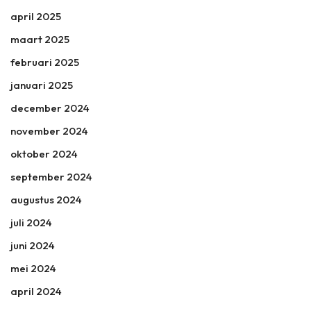
april 2025
maart 2025
februari 2025
januari 2025
december 2024
november 2024
oktober 2024
september 2024
augustus 2024
juli 2024
juni 2024
mei 2024
april 2024