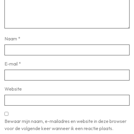
Naam
*
E-mail
*
Website
Bewaar mijn naam, e-mailadres en website in deze browser
voor de volgende keer wanneer ik een reactie plaats.