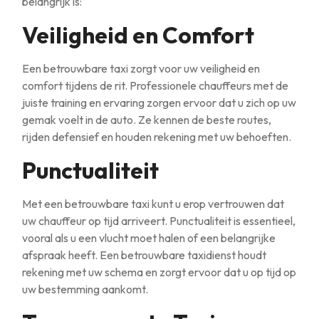
belangrijk is:
Veiligheid en Comfort
Een betrouwbare taxi zorgt voor uw veiligheid en
comfort tijdens de rit. Professionele chauffeurs met de
juiste training en ervaring zorgen ervoor dat u zich op uw
gemak voelt in de auto. Ze kennen de beste routes,
rijden defensief en houden rekening met uw behoeften.
Punctualiteit
Met een betrouwbare taxi kunt u erop vertrouwen dat
uw chauffeur op tijd arriveert. Punctualiteit is essentieel,
vooral als u een vlucht moet halen of een belangrijke
afspraak heeft. Een betrouwbare taxidienst houdt
rekening met uw schema en zorgt ervoor dat u op tijd op
uw bestemming aankomt.