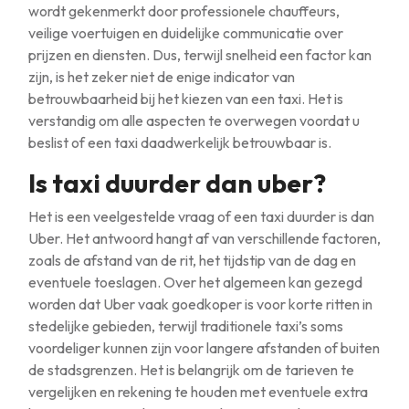
wordt gekenmerkt door professionele chauffeurs,
veilige voertuigen en duidelijke communicatie over
prijzen en diensten. Dus, terwijl snelheid een factor kan
zijn, is het zeker niet de enige indicator van
betrouwbaarheid bij het kiezen van een taxi. Het is
verstandig om alle aspecten te overwegen voordat u
beslist of een taxi daadwerkelijk betrouwbaar is.
Is taxi duurder dan uber?
Het is een veelgestelde vraag of een taxi duurder is dan
Uber. Het antwoord hangt af van verschillende factoren,
zoals de afstand van de rit, het tijdstip van de dag en
eventuele toeslagen. Over het algemeen kan gezegd
worden dat Uber vaak goedkoper is voor korte ritten in
stedelijke gebieden, terwijl traditionele taxi’s soms
voordeliger kunnen zijn voor langere afstanden of buiten
de stadsgrenzen. Het is belangrijk om de tarieven te
vergelijken en rekening te houden met eventuele extra