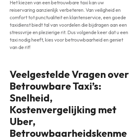
Het kiezen van een betrouwbare taxi kan uw
reiservaring aanzienlijk verbeteren. Van veiligheid en
comfort tot punctualiteit en klantenservice, een goede
taxidienst biedt tal van voordelen die bijdragen aan een
stressvrije en plezierige rit. Dus volgende keer dat u een
taxi nodig heeft, kies voor betrouwbaarheid en geniet
van de rit!
Veelgestelde Vragen over
Betrouwbare Taxi’s:
Snelheid,
Kostenvergelijking met
Uber,
Betrouwbaarheidskenme