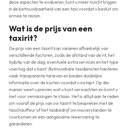
deze aspecten te evalueren, kunt u meer inzicht krijgen
in de betrouwbaarheid van een taxi voordat u besluit om
ermee te reizen.
Wat is de prijs van een
taxirit?
De prijs van een taxirit kan variëren afhankelijk van
verschillende factoren, zoals de afstand van de rit, het
tijdstip van de dag, eventuele extra services en het type
voertuig dat u kiest. Betrouwbare taxidiensten hanteren
vaak transparante tarieven en bieden duidelijke
informatie over de kosten voordat u instapt. Op die
manier weet u precies wat u kunt verwachten en komt u
niet voor verrassingen te staan. Het is altijd aan te raden
om vooraf de prijs van uw taxirit te bespreken met de
taxichauffeur of het taxibedrijf om misverstanden te
voorkomen en een aangename reiservaring te
garanderen.