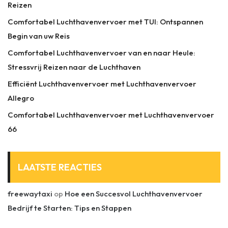
Reizen
Comfortabel Luchthavenvervoer met TUI: Ontspannen
Begin van uw Reis
Comfortabel Luchthavenvervoer van en naar Heule:
Stressvrij Reizen naar de Luchthaven
Efficiënt Luchthavenvervoer met Luchthavenvervoer
Allegro
Comfortabel Luchthavenvervoer met Luchthavenvervoer
66
LAATSTE REACTIES
freewaytaxi
op
Hoe een Succesvol Luchthavenvervoer
Bedrijf te Starten: Tips en Stappen