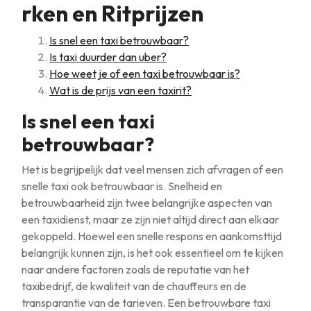
rken en Ritprijzen
Is snel een taxi betrouwbaar?
Is taxi duurder dan uber?
Hoe weet je of een taxi betrouwbaar is?
Wat is de prijs van een taxirit?
Is snel een taxi
betrouwbaar?
Het is begrijpelijk dat veel mensen zich afvragen of een
snelle taxi ook betrouwbaar is. Snelheid en
betrouwbaarheid zijn twee belangrijke aspecten van
een taxidienst, maar ze zijn niet altijd direct aan elkaar
gekoppeld. Hoewel een snelle respons en aankomsttijd
belangrijk kunnen zijn, is het ook essentieel om te kijken
naar andere factoren zoals de reputatie van het
taxibedrijf, de kwaliteit van de chauffeurs en de
transparantie van de tarieven. Een betrouwbare taxi