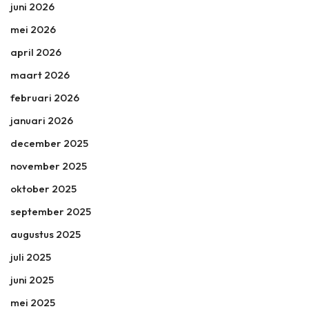
juni 2026
mei 2026
april 2026
maart 2026
februari 2026
januari 2026
december 2025
november 2025
oktober 2025
september 2025
augustus 2025
juli 2025
juni 2025
mei 2025