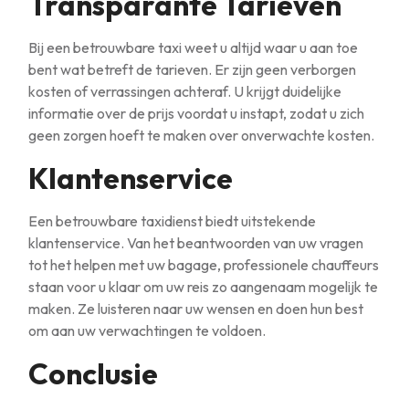
Transparante Tarieven
Bij een betrouwbare taxi weet u altijd waar u aan toe
bent wat betreft de tarieven. Er zijn geen verborgen
kosten of verrassingen achteraf. U krijgt duidelijke
informatie over de prijs voordat u instapt, zodat u zich
geen zorgen hoeft te maken over onverwachte kosten.
Klantenservice
Een betrouwbare taxidienst biedt uitstekende
klantenservice. Van het beantwoorden van uw vragen
tot het helpen met uw bagage, professionele chauffeurs
staan voor u klaar om uw reis zo aangenaam mogelijk te
maken. Ze luisteren naar uw wensen en doen hun best
om aan uw verwachtingen te voldoen.
Conclusie