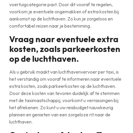
voertuigcategorie past. Door dit vooraf te regelen,
voorkom je eventuele ongemakken of extra kosten bij
aankomst op de luchthaven. Zo kun je zorgeloos en
comfortabel reizen naar je bestemming.
Vraag naar eventuele extra
kosten, zoals parkeerkosten
op de luchthaven.
Als u gebruik maakt van luchthavenvervoer per taxi, is
het verstandig om vooraf te informeren naar eventuele
extra kosten, zoals parkeerkosten op de luchthaven.
Door deze kosten van tevoren duidelijk af te stemmen
met de taximaatschappij, voorkomt u verrassingen bij
het afrekenen. Zo kunt u uw reisbudget nauwkeurig
plannen en genieten van een zorgeloze rit naar de
luchthaven.