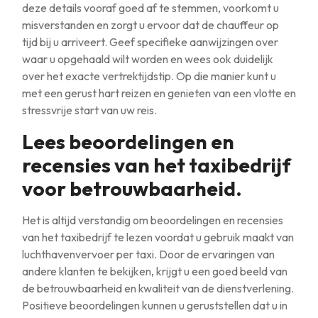
deze details vooraf goed af te stemmen, voorkomt u
misverstanden en zorgt u ervoor dat de chauffeur op
tijd bij u arriveert. Geef specifieke aanwijzingen over
waar u opgehaald wilt worden en wees ook duidelijk
over het exacte vertrektijdstip. Op die manier kunt u
met een gerust hart reizen en genieten van een vlotte en
stressvrije start van uw reis.
Lees beoordelingen en
recensies van het taxibedrijf
voor betrouwbaarheid.
Het is altijd verstandig om beoordelingen en recensies
van het taxibedrijf te lezen voordat u gebruik maakt van
luchthavenvervoer per taxi. Door de ervaringen van
andere klanten te bekijken, krijgt u een goed beeld van
de betrouwbaarheid en kwaliteit van de dienstverlening.
Positieve beoordelingen kunnen u geruststellen dat u in