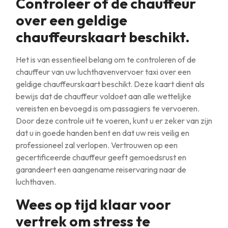
Controleer of de chauffeur
over een geldige
chauffeurskaart beschikt.
Het is van essentieel belang om te controleren of de
chauffeur van uw luchthavenvervoer taxi over een
geldige chauffeurskaart beschikt. Deze kaart dient als
bewijs dat de chauffeur voldoet aan alle wettelijke
vereisten en bevoegd is om passagiers te vervoeren.
Door deze controle uit te voeren, kunt u er zeker van zijn
dat u in goede handen bent en dat uw reis veilig en
professioneel zal verlopen. Vertrouwen op een
gecertificeerde chauffeur geeft gemoedsrust en
garandeert een aangename reiservaring naar de
luchthaven.
Wees op tijd klaar voor
vertrek om stress te