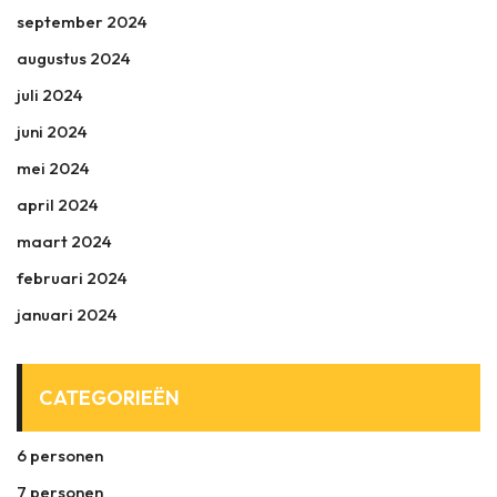
september 2024
augustus 2024
juli 2024
juni 2024
mei 2024
april 2024
maart 2024
februari 2024
januari 2024
CATEGORIEËN
6 personen
7 personen