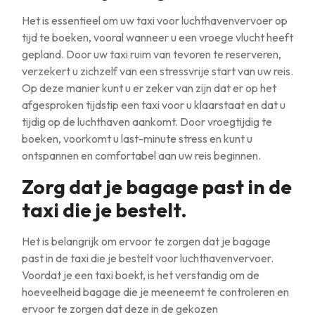
Het is essentieel om uw taxi voor luchthavenvervoer op
tijd te boeken, vooral wanneer u een vroege vlucht heeft
gepland. Door uw taxi ruim van tevoren te reserveren,
verzekert u zichzelf van een stressvrije start van uw reis.
Op deze manier kunt u er zeker van zijn dat er op het
afgesproken tijdstip een taxi voor u klaarstaat en dat u
tijdig op de luchthaven aankomt. Door vroegtijdig te
boeken, voorkomt u last-minute stress en kunt u
ontspannen en comfortabel aan uw reis beginnen.
Zorg dat je bagage past in de
taxi die je bestelt.
Het is belangrijk om ervoor te zorgen dat je bagage
past in de taxi die je bestelt voor luchthavenvervoer.
Voordat je een taxi boekt, is het verstandig om de
hoeveelheid bagage die je meeneemt te controleren en
ervoor te zorgen dat deze in de gekozen