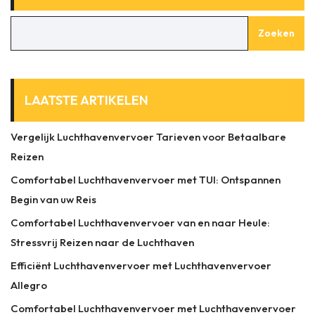
Zoeken
LAATSTE ARTIKELEN
Vergelijk Luchthavenvervoer Tarieven voor Betaalbare
Reizen
Comfortabel Luchthavenvervoer met TUI: Ontspannen
Begin van uw Reis
Comfortabel Luchthavenvervoer van en naar Heule:
Stressvrij Reizen naar de Luchthaven
Efficiënt Luchthavenvervoer met Luchthavenvervoer
Allegro
Comfortabel Luchthavenvervoer met Luchthavenvervoer