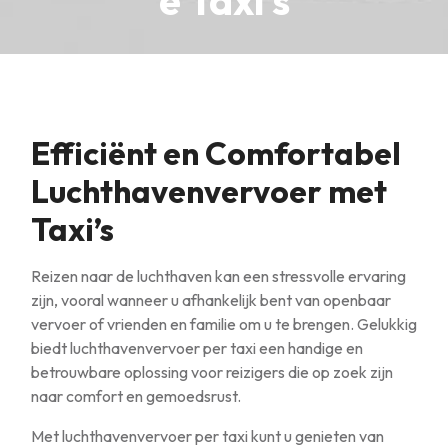
e Taxi’s
Efficiënt en Comfortabel
Luchthavenvervoer met
Taxi’s
Reizen naar de luchthaven kan een stressvolle ervaring
zijn, vooral wanneer u afhankelijk bent van openbaar
vervoer of vrienden en familie om u te brengen. Gelukkig
biedt luchthavenvervoer per taxi een handige en
betrouwbare oplossing voor reizigers die op zoek zijn
naar comfort en gemoedsrust.
Met luchthavenvervoer per taxi kunt u genieten van