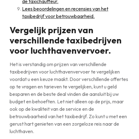
de taxichauffeur.
Lees beoordelingen en recensies van het
taxibedrijf voor betrouwbaarheid.
Vergelijk prijzen van
verschillende taxibedrijven
voor luchthavenvervoer.
Het is verstandig om prijzen van verschillende
taxibedrijven voor luchthavenvervoer te vergelijken
voordat u een keuze maakt. Door verschillende offertes
op te vragen en tarieven te vergelijken, kunt u geld
besparen en de beste deal vinden die aansluit bij uw
budget en behoeften. Let niet alleen op de prijs, maar
ook op de kwaliteit van de service en de
betrouwbaarheid van het taxibedrijf. Zo kunt u met een
gerust hart genieten van een zorgeloze reis naar de
luchthaven.