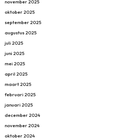
november 2025
oktober 2025
september 2025
augustus 2025
juli 2025
juni 2025
mei 2025
april 2025
maart 2025
februari 2025
januari 2025
december 2024
november 2024
oktober 2024