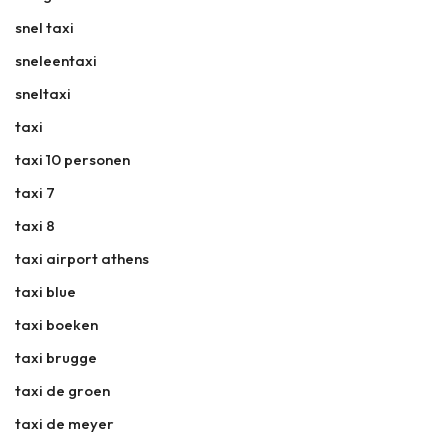
snel taxi
sneleentaxi
sneltaxi
taxi
taxi 10 personen
taxi 7
taxi 8
taxi airport athens
taxi blue
taxi boeken
taxi brugge
taxi de groen
taxi de meyer