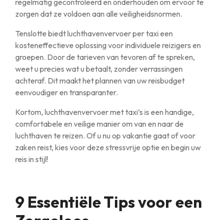
regelmatig gecontroleerd en onderhouden om ervoor te
zorgen dat ze voldoen aan alle veiligheidsnormen.
Tenslotte biedt luchthavenvervoer per taxi een
kosteneffectieve oplossing voor individuele reizigers en
groepen. Door de tarieven van tevoren af te spreken,
weet u precies wat u betaalt, zonder verrassingen
achteraf. Dit maakt het plannen van uw reisbudget
eenvoudiger en transparanter.
Kortom, luchthavenvervoer met taxi’s is een handige,
comfortabele en veilige manier om van en naar de
luchthaven te reizen. Of u nu op vakantie gaat of voor
zaken reist, kies voor deze stressvrije optie en begin uw
reis in stijl!
9 Essentiële Tips voor een