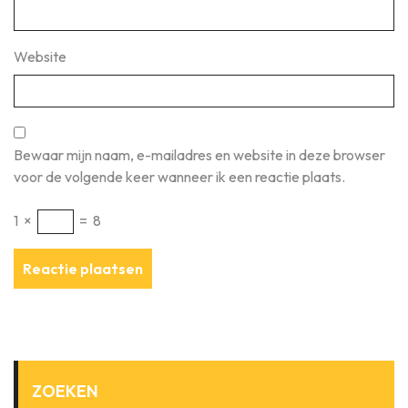
Website
Bewaar mijn naam, e-mailadres en website in deze browser
voor de volgende keer wanneer ik een reactie plaats.
1
×
=
8
ZOEKEN