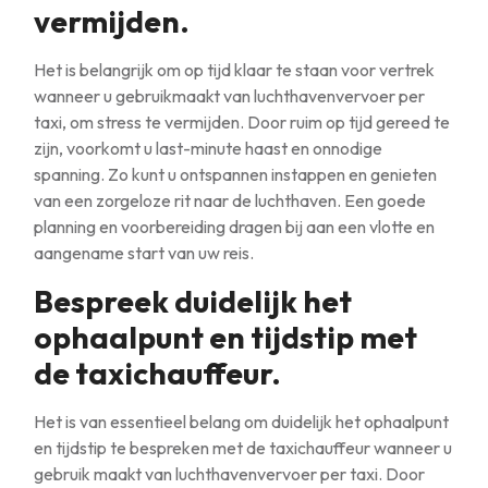
vermijden.
Het is belangrijk om op tijd klaar te staan voor vertrek
wanneer u gebruikmaakt van luchthavenvervoer per
taxi, om stress te vermijden. Door ruim op tijd gereed te
zijn, voorkomt u last-minute haast en onnodige
spanning. Zo kunt u ontspannen instappen en genieten
van een zorgeloze rit naar de luchthaven. Een goede
planning en voorbereiding dragen bij aan een vlotte en
aangename start van uw reis.
Bespreek duidelijk het
ophaalpunt en tijdstip met
de taxichauffeur.
Het is van essentieel belang om duidelijk het ophaalpunt
en tijdstip te bespreken met de taxichauffeur wanneer u
gebruik maakt van luchthavenvervoer per taxi. Door