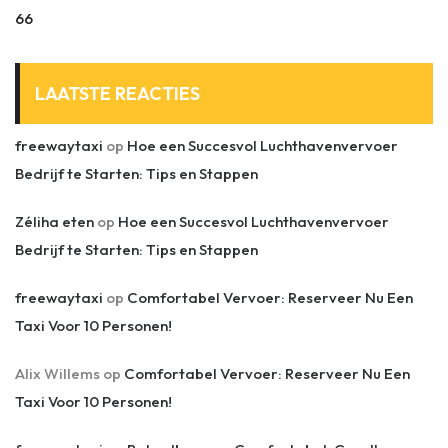
66
LAATSTE REACTIES
freewaytaxi
op
Hoe een Succesvol Luchthavenvervoer
Bedrijf te Starten: Tips en Stappen
Zéliha eten
op
Hoe een Succesvol Luchthavenvervoer
Bedrijf te Starten: Tips en Stappen
freewaytaxi
op
Comfortabel Vervoer: Reserveer Nu Een
Taxi Voor 10 Personen!
Alix Willems
op
Comfortabel Vervoer: Reserveer Nu Een
Taxi Voor 10 Personen!