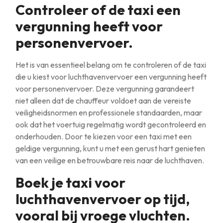
Controleer of de taxi een
vergunning heeft voor
personenvervoer.
Het is van essentieel belang om te controleren of de taxi
die u kiest voor luchthavenvervoer een vergunning heeft
voor personenvervoer. Deze vergunning garandeert
niet alleen dat de chauffeur voldoet aan de vereiste
veiligheidsnormen en professionele standaarden, maar
ook dat het voertuig regelmatig wordt gecontroleerd en
onderhouden. Door te kiezen voor een taxi met een
geldige vergunning, kunt u met een gerust hart genieten
van een veilige en betrouwbare reis naar de luchthaven.
Boek je taxi voor
luchthavenvervoer op tijd,
vooral bij vroege vluchten.