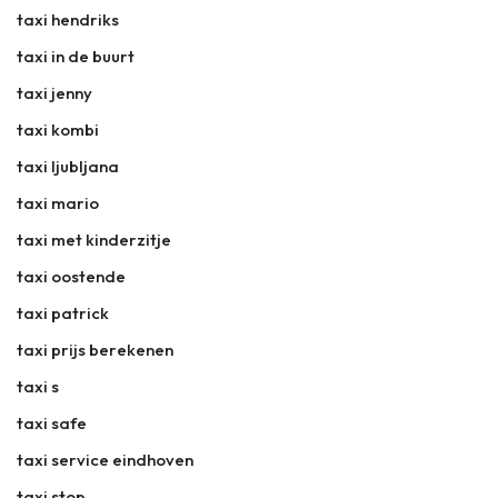
taxi hendriks
taxi in de buurt
taxi jenny
taxi kombi
taxi ljubljana
taxi mario
taxi met kinderzitje
taxi oostende
taxi patrick
taxi prijs berekenen
taxi s
taxi safe
taxi service eindhoven
taxi stop