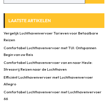
LAATSTE ARTIKELEN
Vergelijk Luchthavenvervoer Tarieven voor Betaalbare
Reizen
Comfortabel Luchthavenvervoer met TUI: Ontspannen
Begin van uw Reis
Comfortabel Luchthavenvervoer van en naar Heule:
Stressvrij Reizen naar de Luchthaven
Efficiënt Luchthavenvervoer met Luchthavenvervoer
Allegro
Comfortabel Luchthavenvervoer met Luchthavenvervoer
66