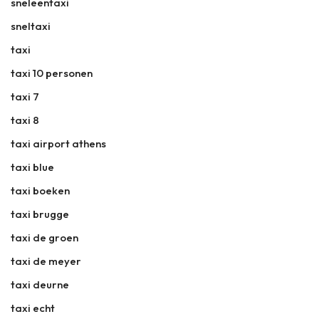
sneleentaxi
sneltaxi
taxi
taxi 10 personen
taxi 7
taxi 8
taxi airport athens
taxi blue
taxi boeken
taxi brugge
taxi de groen
taxi de meyer
taxi deurne
taxi echt