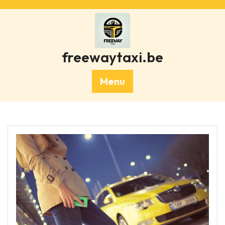
Skip
to
content
freewaytaxi.be
Menu