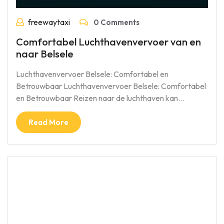
freewaytaxi
0 Comments
Comfortabel Luchthavenvervoer van en
naar Belsele
Luchthavenvervoer Belsele: Comfortabel en
Betrouwbaar Luchthavenvervoer Belsele: Comfortabel
en Betrouwbaar Reizen naar de luchthaven kan…
Read More