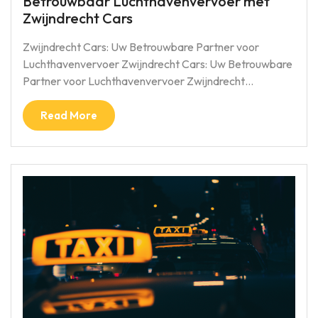
Betrouwbaar Luchthavenvervoer met
Zwijndrecht Cars
Zwijndrecht Cars: Uw Betrouwbare Partner voor
Luchthavenvervoer Zwijndrecht Cars: Uw Betrouwbare
Partner voor Luchthavenvervoer Zwijndrecht…
Read More